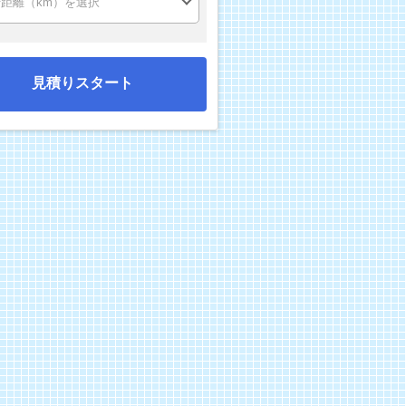
見積りスタート