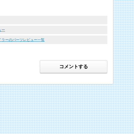
ュー
ポイラーのパーツレビュー一覧
コメントする