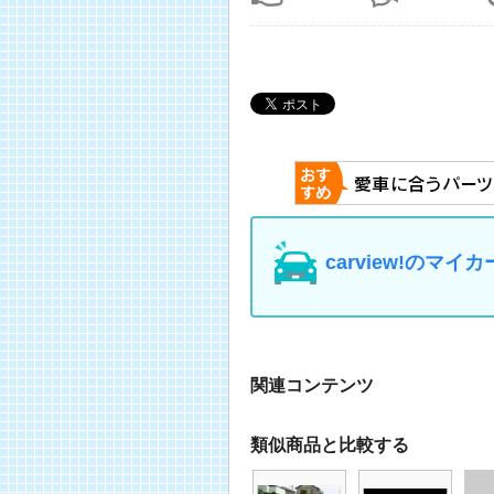
carview!の
関連コンテンツ
類似商品と比較する