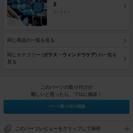
ま
カーライフ
同じ商品の一覧を見る
同じカテゴリー (
ガラス・ウィンドウケア
) の一覧を
見る
このパーツの取り付けが
難しいと思ったら、プロに相談！
パーツ取り付け相談
このパーツレビューをクリップして保存