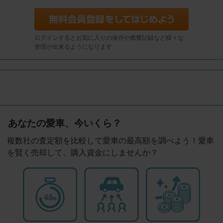
ログインするとお気に入りの保存や燃費記録など様々な
管理が出来るようになります
あなたの愛車、今いくら？
複数社の査定額を比較して愛車の最高額を調べよう！愛車
を賢く売却して、購入資金にしませんか？