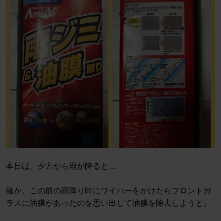
本日は、夕方から雨が降ると…
確か。この前の雨降り時にワイパーをかけたらフロントガ
ラスに油膜があったのを思い出して油膜を除去しようと。