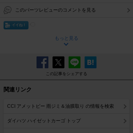
このパーツレビューのコメントを見る
イイね！
もっと見る
この記事をシェアする
関連リンク
CCI アメットビー 雨ジミ＆油膜取り の情報を検索
ダイハツ ハイゼットカーゴ トップ