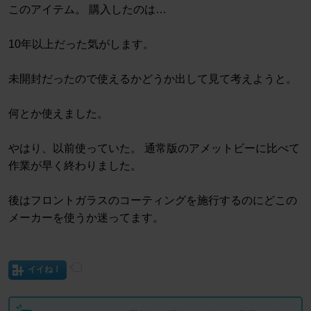
このアイテム。 購入したのは…
10年以上だった気がします。
未開封だったので使えるかどうか出して見て考えようと。
何とか使えました。
やはり、以前使っていた。 通常版のアメットビーに比べて
作業が早く終わりました。
後はフロントガラスのコーティングを施行するのにどこの
メーカーを使うか迷ってます。
イイね！