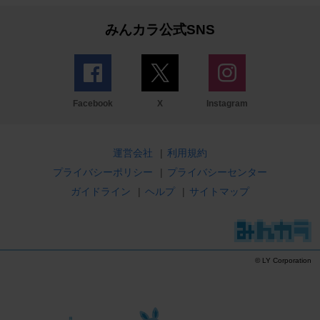
みんカラ公式SNS
Facebook
X
Instagram
運営会社
|
利用規約
プライバシーポリシー
|
プライバシーセンター
ガイドライン
|
ヘルプ
|
サイトマップ
© LY Corporation