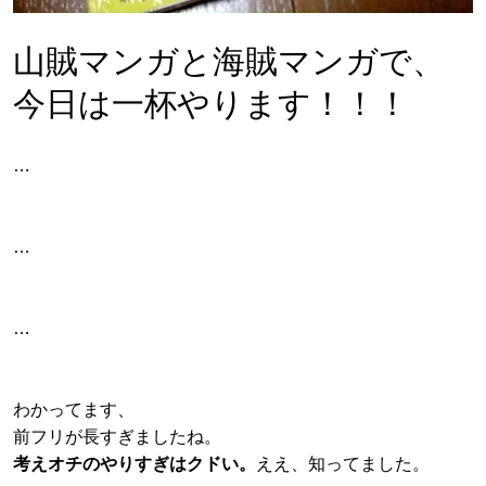
山賊マンガと海賊マンガで、
今日は一杯やります！！！
…
…
…
わかってます、
前フリが長すぎましたね。
考えオチのやりすぎはクドい。
ええ、知ってました。