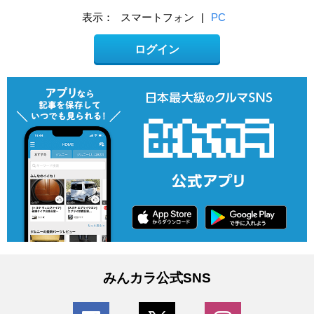
表示：
スマートフォン
|
PC
ログイン
みんカラ公式SNS