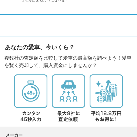
管理が出来るようになります
あなたの愛車、今いくら？
複数社の査定額を比較して愛車の最高額を調べよう！愛車
を賢く売却して、購入資金にしませんか？
メーカー