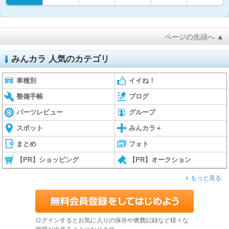
ページの先頭へ ▲
みんカラ 人気のカテゴリ
車種別
イイね！
整備手帳
ブログ
パーツレビュー
グループ
スポット
みんカラ＋
まとめ
フォト
【PR】ショッピング
【PR】オークション
もっと見る
ログインするとお気に入りの保存や燃費記録など様々な