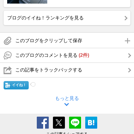
ブログのイイね！ランキングを見る
このブログをクリップして保存
このブログのコメントを見る
(2件)
この記事をトラックバックする
イイね！
もっと見る