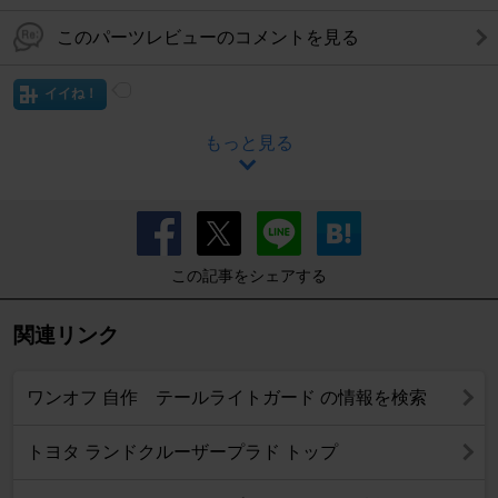
このパーツレビューのコメントを見る
イイね！
もっと見る
この記事をシェアする
関連リンク
ワンオフ 自作 テールライトガード の情報を検索
トヨタ ランドクルーザープラド トップ