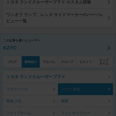
トヨタ ランドクルーザープラド カスタム情報
ワンオフ ランプ、レンズ サイドマーカーのパーツレ
ビュー一覧
この記事を書いたユーザー
KZYC
ラップ
ブログ
愛車紹介
アルバム
グループ
ヒストリ
タイム
トヨタ ランドクルーザープラド
プロフィール
パーツ (53)
整備 (13)
燃費
フォトアルバム
フォトギャラリー