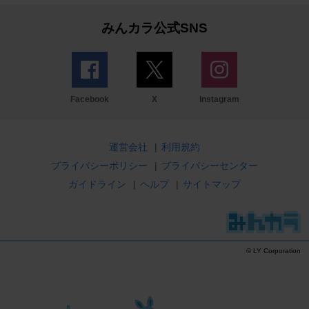
みんカラ公式SNS
Facebook
X
Instagram
運営会社
|
利用規約
プライバシーポリシー
|
プライバシーセンター
ガイドライン
|
ヘルプ
|
サイトマップ
© LY Corporation