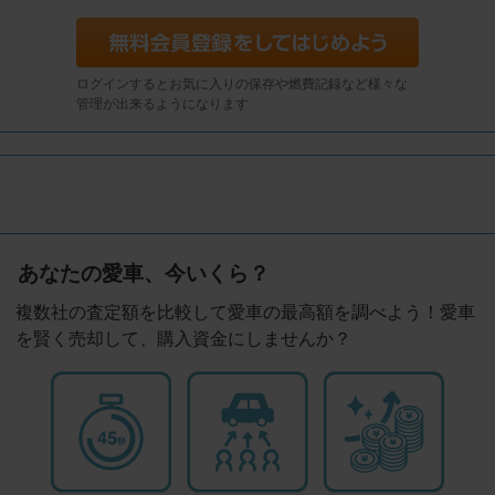
ログインするとお気に入りの保存や燃費記録など様々な
管理が出来るようになります
あなたの愛車、今いくら？
複数社の査定額を比較して愛車の最高額を調べよう！愛車
を賢く売却して、購入資金にしませんか？