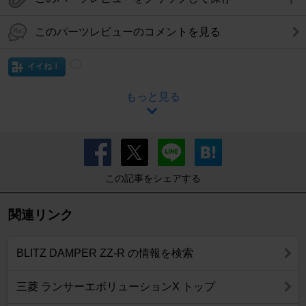
このパーツレビューのコメントを見る
イイね！
もっと見る
この記事をシェアする
関連リンク
BLITZ DAMPER ZZ-R の情報を検索
三菱 ランサーエボリューションX トップ