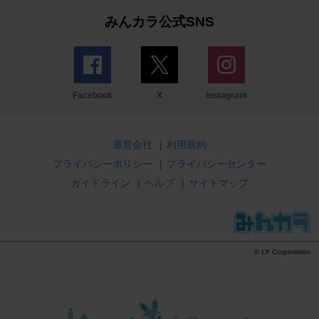
みんカラ公式SNS
Facebook
X
Instagram
運営会社
|
利用規約
プライバシーポリシー
|
プライバシーセンター
ガイドライン
|
ヘルプ
|
サイトマップ
© LY Corporation