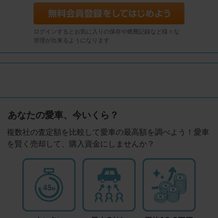
ログインするとお気に入りの保存や燃費記録など様々な
管理が出来るようになります
あなたの愛車、今いくら？
複数社の査定額を比較して愛車の最高額を調べよう！愛車
を賢く売却して、購入資金にしませんか？