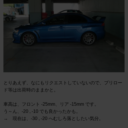
とりあえず、なにもリクエストしていないので、プリロー
ド等は出荷時のままかと。
車高は、フロント -25mm、リア -15mm です。
う～ん、-20 , -10 でも良かったかも。
→ 現在は、-30 , -20 へむしろ落としたい気分。