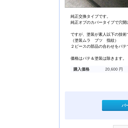
純正交換タイプです。
純正オプのカバータイプで穴開
ですが、塗装が素人以下の技術
（塗装ムラ ブツ 指紋）
２ピースの部品の合わせをパテ
価格はパテ＆塗装は除きます。
購入価格
20,600 円
パ