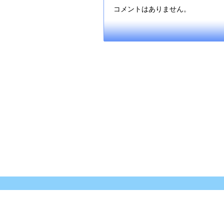
コメントはありません。