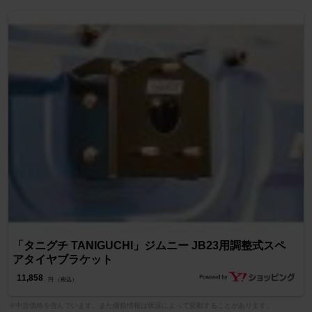
「タニグチ TANIGUCHI」ジムニー JB23用調整式スペ
アタイヤブラケット
11,858
円 （税込）
※中古価格を含んでいます。また価格情報は状況によって変動することがあります。