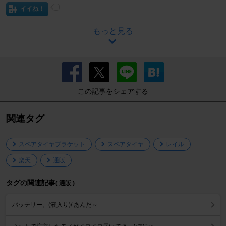
イイね！
もっと見る
この記事をシェアする
関連タグ
スペアタイヤブラケット
スペアタイヤ
レイル
楽天
通販
タグの関連記事
( 通販 )
バッテリー。(液入り)/ あんだ～