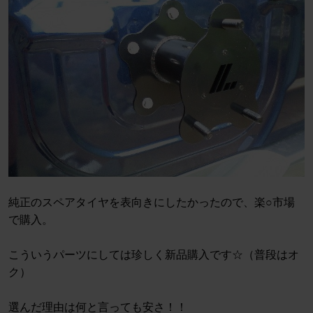
純正のスペアタイヤを表向きにしたかったので、楽○市場
で購入。
こういうパーツにしては珍しく新品購入です☆（普段はオ
ク）
選んだ理由は何と言っても安さ！！