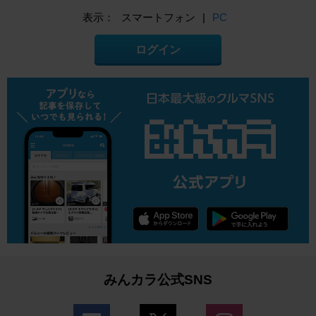
表示：
スマートフォン
|
PC
ログイン
みんカラ公式SNS