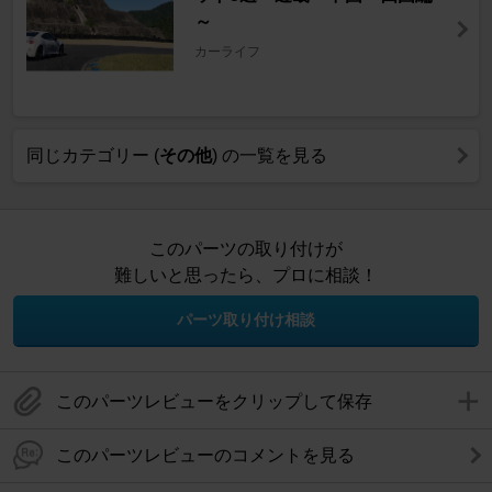
～
カーライフ
同じカテゴリー (
その他
) の一覧を見る
このパーツの取り付けが
難しいと思ったら、プロに相談！
パーツ取り付け相談
このパーツレビューをクリップして保存
このパーツレビューのコメントを見る