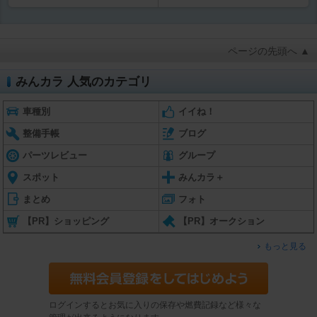
ページの先頭へ ▲
みんカラ 人気のカテゴリ
車種別
イイね！
整備手帳
ブログ
パーツレビュー
グループ
スポット
みんカラ＋
まとめ
フォト
【PR】ショッピング
【PR】オークション
もっと見る
ログインするとお気に入りの保存や燃費記録など様々な