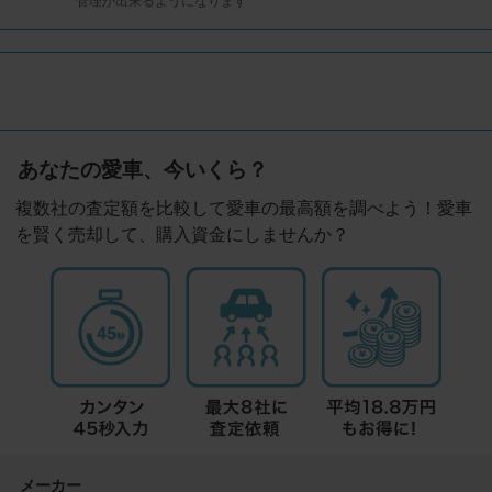
管理が出来るようになります
あなたの愛車、今いくら？
複数社の査定額を比較して愛車の最高額を調べよう！愛車
を賢く売却して、購入資金にしませんか？
メーカー