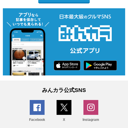
みんカラ公式SNS
Facebook
X
Instagram