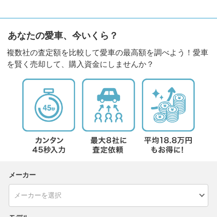
あなたの愛車、今いくら？
複数社の査定額を比較して愛車の最高額を調べよう！愛車
を賢く売却して、購入資金にしませんか？
メーカー