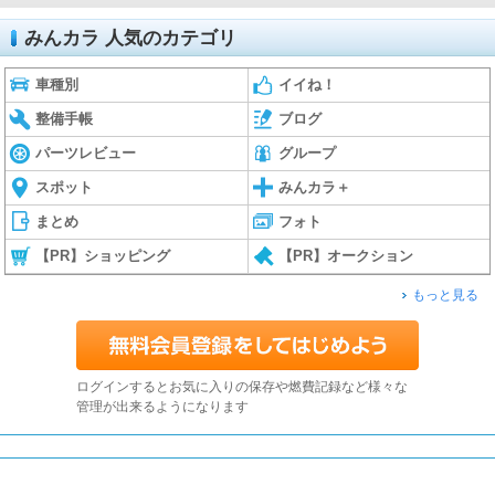
みんカラ 人気のカテゴリ
車種別
イイね！
整備手帳
ブログ
パーツレビュー
グループ
スポット
みんカラ＋
まとめ
フォト
【PR】ショッピング
【PR】オークション
もっと見る
ログインするとお気に入りの保存や燃費記録など様々な
管理が出来るようになります