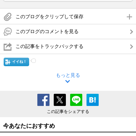
このブログをクリップして保存
このブログのコメントを見る
この記事をトラックバックする
イイね！
もっと見る
この記事をシェアする
今あなたにおすすめ