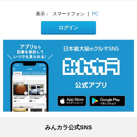
表示：
スマートフォン
|
PC
ログイン
みんカラ公式SNS