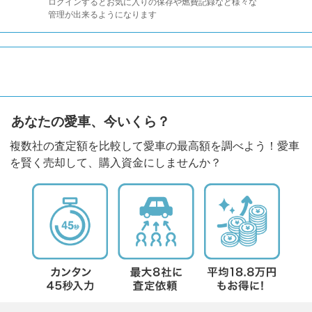
ログインするとお気に入りの保存や燃費記録など様々な
管理が出来るようになります
あなたの愛車、今いくら？
複数社の査定額を比較して愛車の最高額を調べよう！愛車
を賢く売却して、購入資金にしませんか？