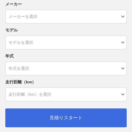
メーカー
モデル
年式
走行距離（km）
見積りスタート