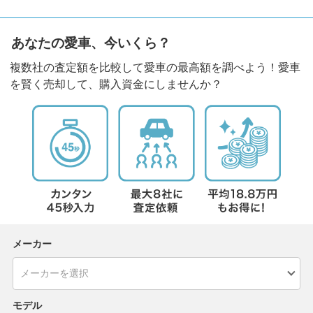
あなたの愛車、今いくら？
複数社の査定額を比較して愛車の最高額を調べよう！愛車
を賢く売却して、購入資金にしませんか？
メーカー
モデル