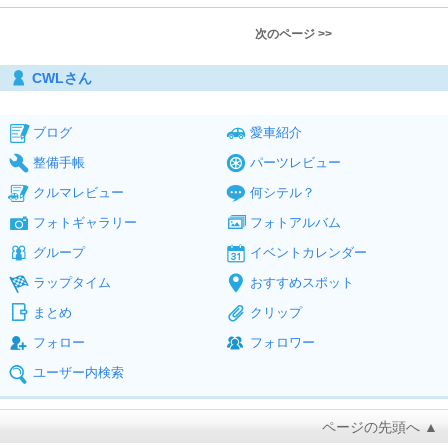
次のページ >>
CWLさん
ブログ
愛車紹介
整備手帳
パーツレビュー
クルマレビュー
何シテル？
フォトギャラリー
フォトアルバム
グループ
イベントカレンダー
ラップタイム
おすすめスポット
まとめ
クリップ
フォロー
フォロワー
ユーザー内検索
ページの先頭へ ▲