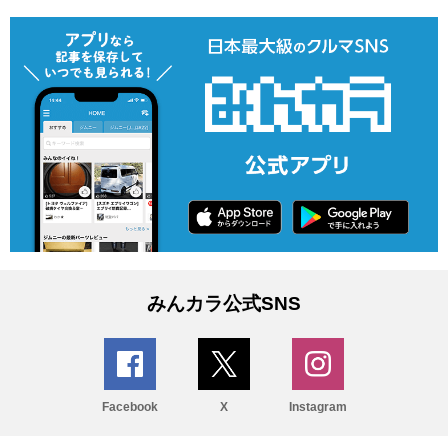
みんカラ公式SNS
Facebook
X
Instagram