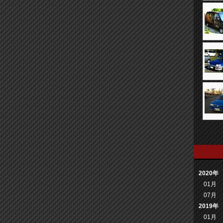
2020年
01月
07月
2019年
01月