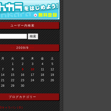
ユーザー内検索
<<
2009/9
>>
月
火
水
木
金
土
1
2
3
4
5
7
8
9
10
11
12
14
15
16
17
18
19
21
22
23
24
25
26
28
29
30
ブログカテゴリー
0キャラバン ( 8 )