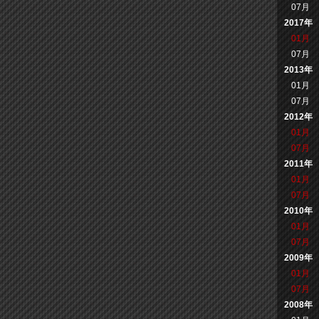
07月
2017年
01月
07月
2013年
01月
07月
2012年
01月
07月
2011年
01月
07月
2010年
01月
07月
2009年
01月
07月
2008年