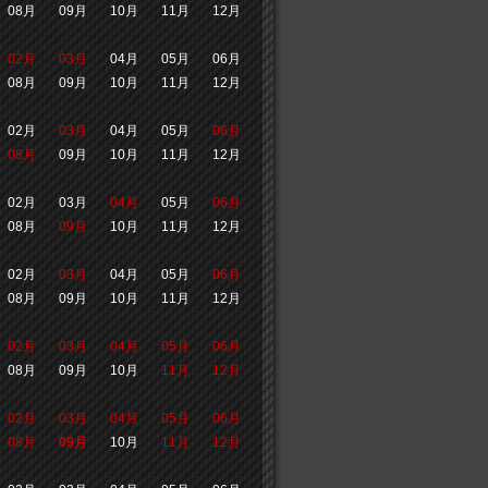
08月
09月
10月
11月
12月
02月
03月
04月
05月
06月
08月
09月
10月
11月
12月
02月
03月
04月
05月
06月
08月
09月
10月
11月
12月
02月
03月
04月
05月
06月
08月
09月
10月
11月
12月
02月
03月
04月
05月
06月
08月
09月
10月
11月
12月
02月
03月
04月
05月
06月
08月
09月
10月
11月
12月
02月
03月
04月
05月
06月
08月
09月
10月
11月
12月