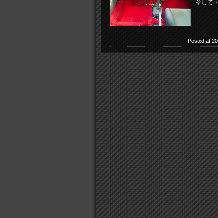
そして
Posted at 20