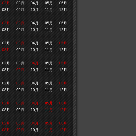
02月
03月
04月
05月
06月
08月
09月
10月
11月
12月
02月
03月
04月
05月
06月
08月
09月
10月
11月
12月
02月
03月
04月
05月
06月
08月
09月
10月
11月
12月
02月
03月
04月
05月
06月
08月
09月
10月
11月
12月
02月
03月
04月
05月
06月
08月
09月
10月
11月
12月
02月
03月
04月
05月
06月
08月
09月
10月
11月
12月
02月
03月
04月
05月
06月
08月
09月
10月
11月
12月