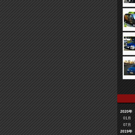
2020年
01月
07月
2019年