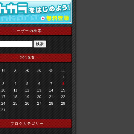
ユーザー内検索
<<
2010/5
>>
月
火
水
木
金
土
1
3
4
5
6
7
8
10
11
12
13
14
15
17
18
19
20
21
22
24
25
26
27
28
29
31
ブログカテゴリー