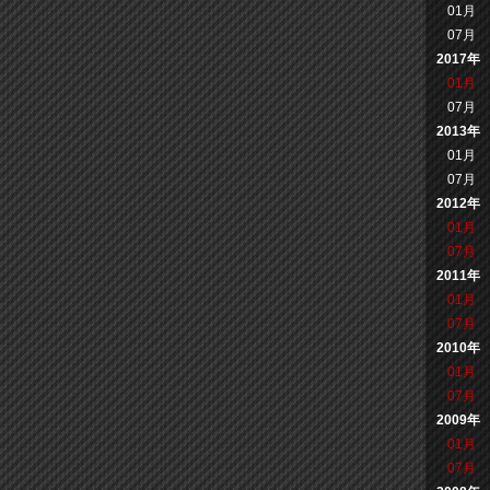
01月
07月
2017年
01月
07月
2013年
01月
07月
2012年
01月
07月
2011年
01月
07月
2010年
01月
07月
2009年
01月
07月