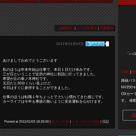
詳細表示
｜
シンプル表示
｜
写真表示
2011年01月03日
「ハロ
あけましておめでとうございます
私のほうは年末年始は仕事で、本日１日だけ休みです。
CWL
[
神
三が日ということで近所の神社に初詣に行ってきました。
希望が丘の春ノ木神社です。
路線バス
元日だと30分くらい並ぶけど、
NV35
今日はすぐに参拝することができました。
OXカー
仕事のほうは転職１年ちょっとで だいぶ慣れてきた感じです。
す。 移動無
カーライフは今年も事故の無いように安全運転を心がけます。
2
Posted at 2011/01/03 18:28:00 |
コメント(0)
|
トラックバック(0)
| 日記