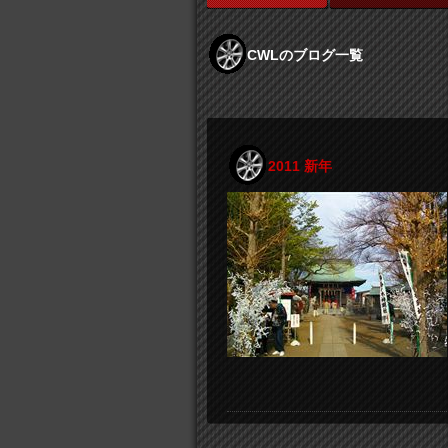
CWLのブログ一覧
2011 新年