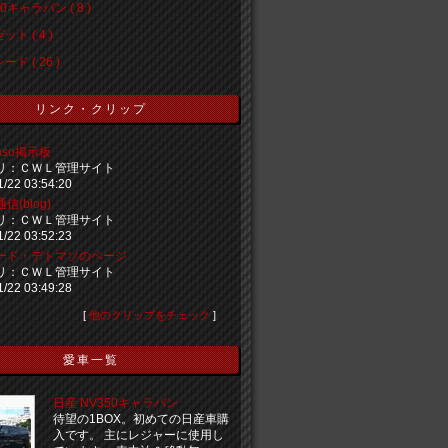
0キャラバン ( 8 )
ト ( 4 )
ド ( 26 )
リンク・クリップ
maso掲示板
リ：ＣＷＬ管理サイト
1/22 03:54:20
信(blog)
リ：ＣＷＬ管理サイト
1/22 03:52:23
ード・デトマソのページ
リ：ＣＷＬ管理サイト
1/22 03:49:28
[
他のクリップをチェック
]
愛車一覧
日産 NV350キャラバン
待望の1BOX。初めての日産車購
入です。 主にレジャーに使用し