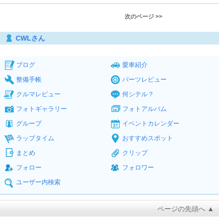
次のページ >>
CWLさん
ブログ
愛車紹介
整備手帳
パーツレビュー
クルマレビュー
何シテル？
フォトギャラリー
フォトアルバム
グループ
イベントカレンダー
ラップタイム
おすすめスポット
まとめ
クリップ
フォロー
フォロワー
ユーザー内検索
ページの先頭へ ▲