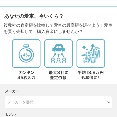
あなたの愛車、今いくら？
複数社の査定額を比較して愛車の最高額を調べよう！愛車
を賢く売却して、購入資金にしませんか？
メーカー
モデル