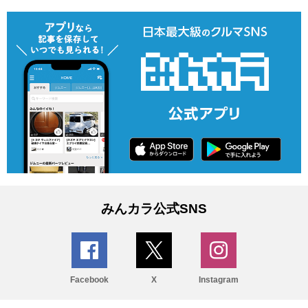
みんカラ公式SNS
Facebook
X
Instagram