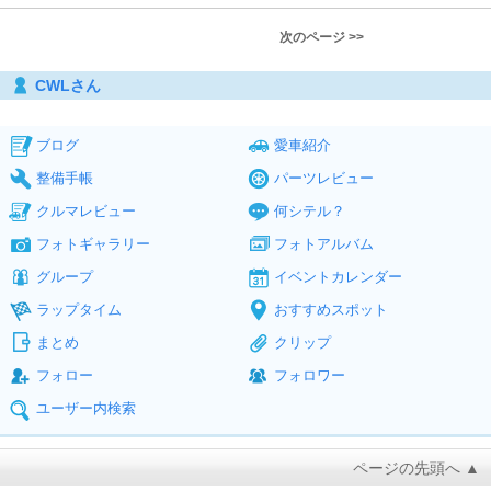
次のページ >>
CWLさん
ブログ
愛車紹介
整備手帳
パーツレビュー
クルマレビュー
何シテル？
フォトギャラリー
フォトアルバム
グループ
イベントカレンダー
ラップタイム
おすすめスポット
まとめ
クリップ
フォロー
フォロワー
ユーザー内検索
ページの先頭へ ▲