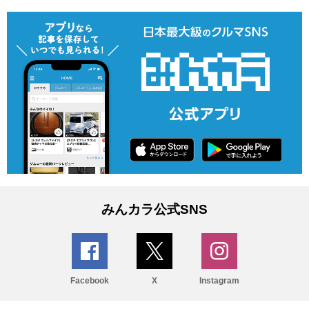
みんカラ公式SNS
Facebook
X
Instagram