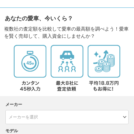
あなたの愛車、今いくら？
複数社の査定額を比較して愛車の最高額を調べよう！愛車
を賢く売却して、購入資金にしませんか？
メーカー
モデル