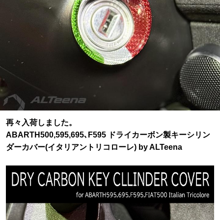
再々入荷しました。
ABARTH500,595,695､F595 ドライカーボン製キーシリン
ダーカバー(イタリアントリコローレ) by ALTeena