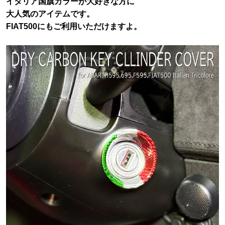
イタリア国旗カラーが大好きな方に
大人気のアイテムです。
FIAT500にもご利用いただけますよ。