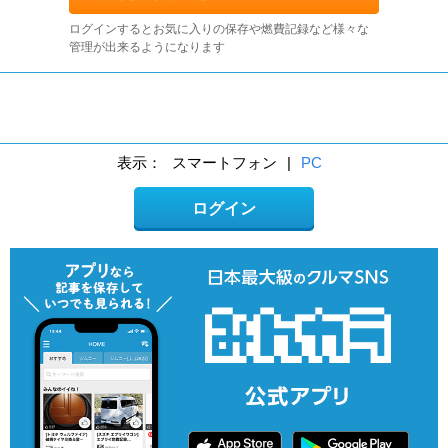
ログインするとお気に入りの保存や燃費記録など様々な
管理が出来るようになります
表示：
スマートフォン
|
PC
ログイン