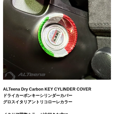
ALTeena Dry Carbon KEY CYLINDER COVER
ドライカーボンキーシリンダーカバー
グロスイタリアントリコローレカラー