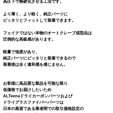
高圧下で熱硬化させる工法です。
より薄く、より軽く、純正パーツに
ピッタリとフィットして装着できます。
フェイクではない本物のオートクレーブ成型品は
圧倒的な高級感があります。
軽量で強度があり、
純正パーツにピッタリと装着できるので
装着後は全く違和感を感じません。
お客様に高品質な製品を可能な限り
低価格でお届けしたいため
ALTeenaドライカーボンパーツおよび
ドライグラスファイバーパーツは
日本の風習である業者間での取引価格設定の