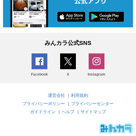
みんカラ公式SNS
Facebook
X
Instagram
運営会社
|
利用規約
プライバシーポリシー
|
プライバシーセンター
ガイドライン
|
ヘルプ
|
サイトマップ