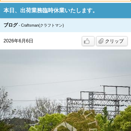
本日、出荷業務臨時休業いたします。
ブログ
Craftsman(クラフトマン)
2026年6月6日
クリップ