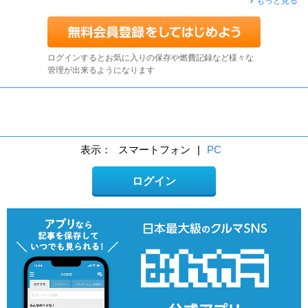
もっと見る
ログインするとお気に入りの保存や燃費記録など様々な
管理が出来るようになります
表示：
スマートフォン
|
PC
ログイン