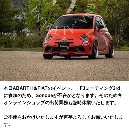
本日ABARTH＆FIATのイベント、「FJミーティング3rd」
に参加のため、Sonobeが不在がとなります。そのため各
オンラインショップの出荷業務も臨時休業いたします。
ご不便をおかけいたしますが何卒よろしくお願いいたしま
す。