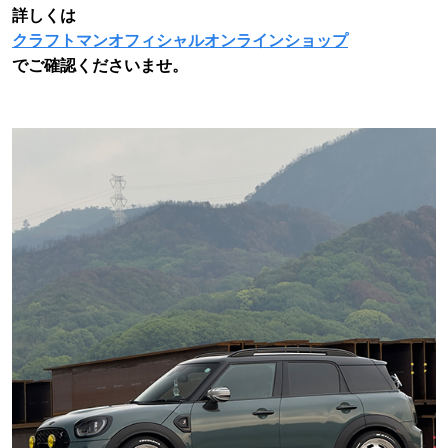
詳しくは
クラフトマンオフィシャルオンラインショップ
でご確認くださいませ。