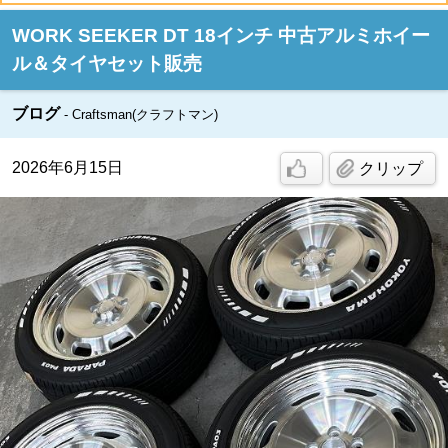
WORK SEEKER DT 18インチ 中古アルミホイー
ル＆タイヤセット販売
ブログ
Craftsman(クラフトマン)
2026年6月15日
クリップ