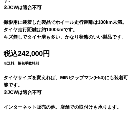
す。
※JCWは適合不可
撮影用に装着した製品でホイール走行距離は100km未満。
タイヤ走行距離は約1000kmです。
キズ無しでタイヤ溝も多い、かなり状態のいい製品です。
税込242,000円
※送料、梱包手数料別
タイヤサイズを変えれば、MINIクラブマン(F54)にも装着可
能です。
※JCWは適合不可
インターネット販売の他、店舗での取付けも承ります。