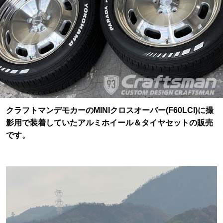
クラフトマンデモカーのMINIクロスオーバー(F60LCI)に撮
影用で装着していたアルミホイール＆タイヤセットの販売
です。