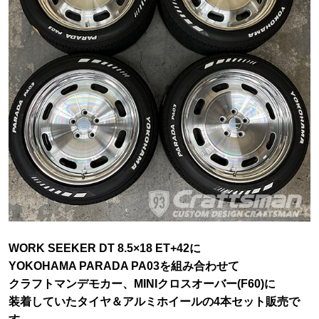
WORK SEEKER DT 8.5×18 ET+42に
YOKOHAMA PARADA PA03を組み合わせて
クラフトマンデモカー、MINIクロスオーバー(F60)に
装着していたタイヤ＆アルミホイールの4本セット販売で