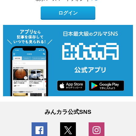
ログイン
みんカラ公式SNS