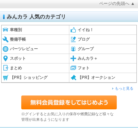
ページの先頭へ ▲
みんカラ 人気のカテゴリ
車種別
イイね！
整備手帳
ブログ
パーツレビュー
グループ
スポット
みんカラ＋
まとめ
フォト
【PR】ショッピング
【PR】オークション
もっと見る
ログインするとお気に入りの保存や燃費記録など様々な
管理が出来るようになります