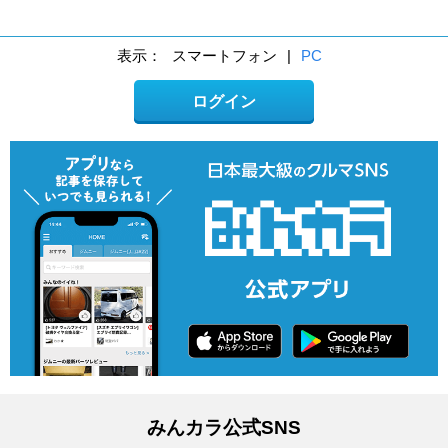
表示：
スマートフォン
|
PC
ログイン
みんカラ公式SNS