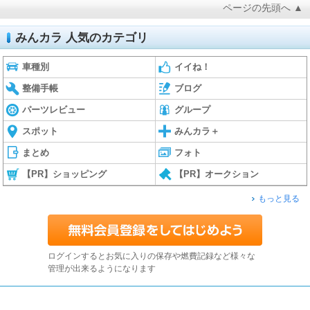
ページの先頭へ ▲
みんカラ 人気のカテゴリ
車種別
イイね！
整備手帳
ブログ
パーツレビュー
グループ
スポット
みんカラ＋
まとめ
フォト
【PR】ショッピング
【PR】オークション
もっと見る
ログインするとお気に入りの保存や燃費記録など様々な
管理が出来るようになります