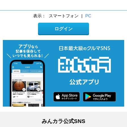
表示：
スマートフォン
|
PC
ログイン
みんカラ公式SNS