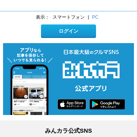
表示：
スマートフォン
|
PC
ログイン
みんカラ公式SNS