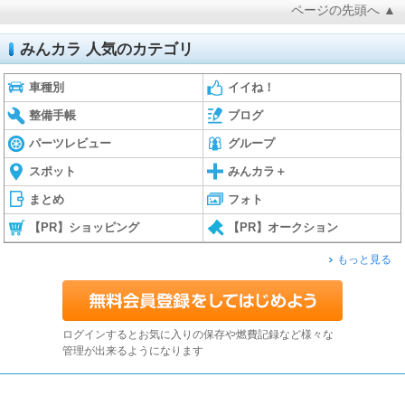
ページの先頭へ ▲
みんカラ 人気のカテゴリ
車種別
イイね！
整備手帳
ブログ
パーツレビュー
グループ
スポット
みんカラ＋
まとめ
フォト
【PR】ショッピング
【PR】オークション
もっと見る
ログインするとお気に入りの保存や燃費記録など様々な
管理が出来るようになります