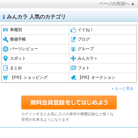
ページの先頭へ ▲
みんカラ 人気のカテゴリ
車種別
イイね！
整備手帳
ブログ
パーツレビュー
グループ
スポット
みんカラ＋
まとめ
フォト
【PR】ショッピング
【PR】オークション
もっと見る
ログインするとお気に入りの保存や燃費記録など様々な
管理が出来るようになります