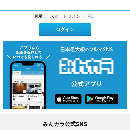
表示：
スマートフォン
|
PC
ログイン
みんカラ公式SNS