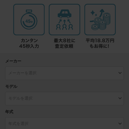
メーカー
モデル
年式