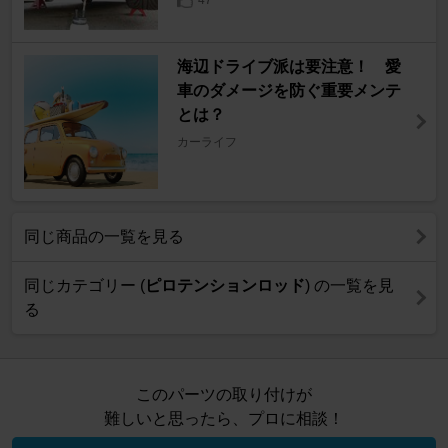
海辺ドライブ派は要注意！ 愛
車のダメージを防ぐ重要メンテ
とは？
カーライフ
同じ商品の一覧を見る
同じカテゴリー (
ピロテンションロッド
) の一覧を見
る
このパーツの取り付けが
難しいと思ったら、プロに相談！