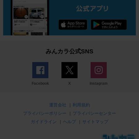
みんカラ公式SNS
Facebook
X
Instagram
運営会社
|
利用規約
プライバシーポリシー
|
プライバシーセンター
ガイドライン
|
ヘルプ
|
サイトマップ