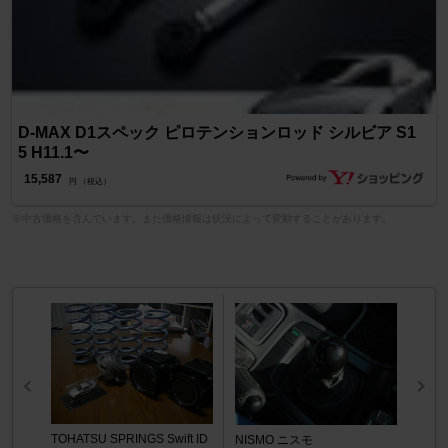
D-MAX D1スペック ピロテンションロッド シルビア S1
5 H11.1〜
15,587
円 （税込）
※中古価格を含んでいます。また価格情報は状況によって変動することがあります。
TOHATSU SPRINGS Swift ID
NISMO ニスモ