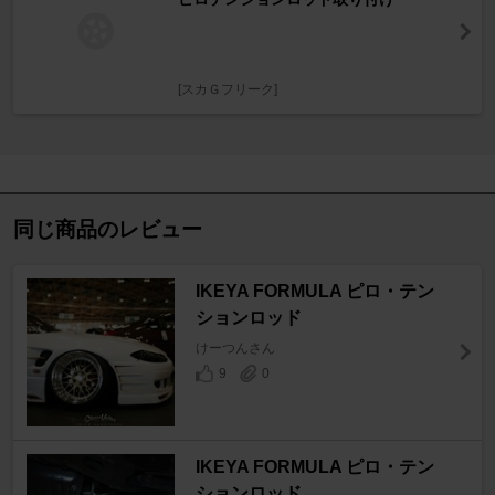
[スカＧフリーク]
同じ商品のレビュー
IKEYA FORMULA ピロ・テン
ションロッド
けーつんさん
9
0
IKEYA FORMULA ピロ・テン
ションロッド