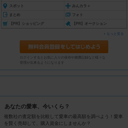
スポット
みんカラ＋
まとめ
フォト
【PR】ショッピング
【PR】オークション
もっと見る
ログインするとお気に入りの保存や燃費記録など様々な
管理が出来るようになります
あなたの愛車、今いくら？
複数社の査定額を比較して愛車の最高額を調べよう！愛車
を賢く売却して、購入資金にしませんか？