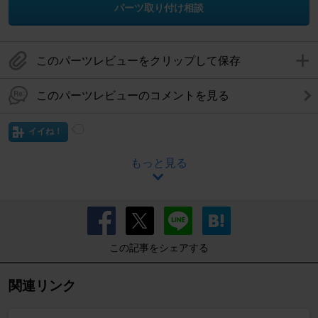
パーツ取り付け相談
このパーツレビューをクリップして保存
このパーツレビューのコメントを見る
イイね！
もっと見る
この記事をシェアする
関連リンク