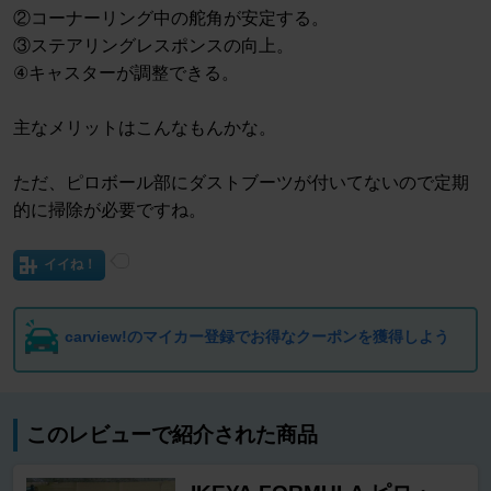
②コーナーリング中の舵角が安定する。
③ステアリングレスポンスの向上。
④キャスターが調整できる。
主なメリットはこんなもんかな。
ただ、ピロボール部にダストブーツが付いてないので定期
的に掃除が必要ですね。
イイね！
carview!のマイカー登録でお得なクーポンを獲得しよう
このレビューで紹介された商品