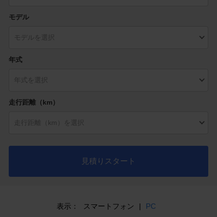
モデル
年式
走行距離（km）
見積りスタート
表示：
スマートフォン
|
PC