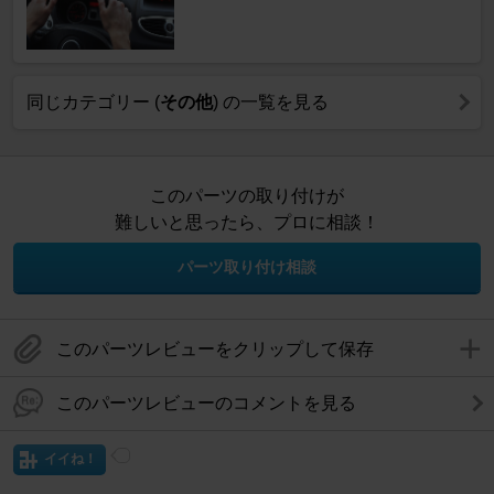
同じカテゴリー (
その他
) の一覧を見る
このパーツの取り付けが
難しいと思ったら、プロに相談！
パーツ取り付け相談
このパーツレビューをクリップして保存
このパーツレビューのコメントを見る
イイね！