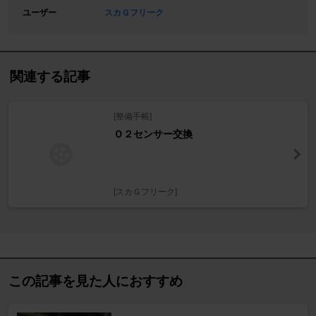
ユーザー
スカＧフリーク
関連する記事
[整備手帳]
Ｏ２センサー交換
[スカＧフリーク]
この記事を見た人におすすめ