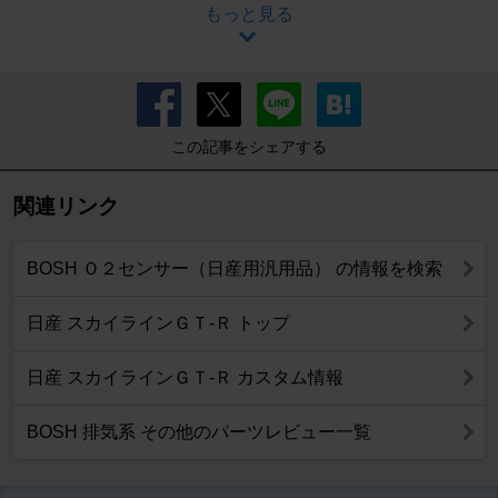
もっと見る
この記事をシェアする
関連リンク
BOSH Ｏ２センサー（日産用汎用品） の情報を検索
日産 スカイラインＧＴ‐Ｒ トップ
日産 スカイラインＧＴ‐Ｒ カスタム情報
BOSH 排気系 その他のパーツレビュー一覧