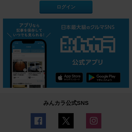
ログイン
みんカラ公式SNS