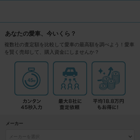
あなたの愛車、今いくら？
複数社の査定額を比較して愛車の最高額を調べよう！愛車
を賢く売却して、購入資金にしませんか？
メーカー