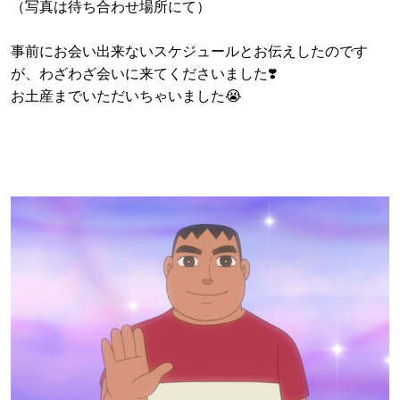
（写真は待ち合わせ場所にて）
事前にお会い出来ないスケジュールとお伝えしたのです
が、わざわざ会いに来てくださいました❣️
お土産までいただいちゃいました😭