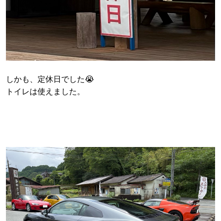
しかも、定休日でした😭
トイレは使えました。