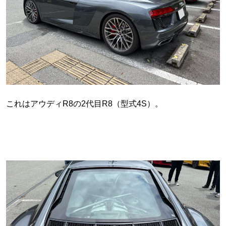
これはアウディR8の2代目R8（型式4S）。