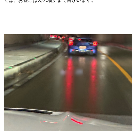
では、お昼ごはんの場所まで向かいます。