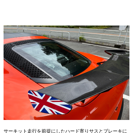
サーキット走行を前提にしたハード寄りサスとブレーキに