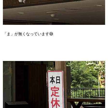
「ま」が無くなっています😅