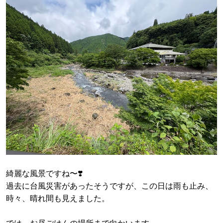
綺麗な風景ですね〜❣️
過去に台風災害があったそうですが、この日は雨も止み、
時々、晴れ間も見えました。