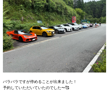
バラバラですが停めることが出来ました！
予約していただいていたのでした〜🥰