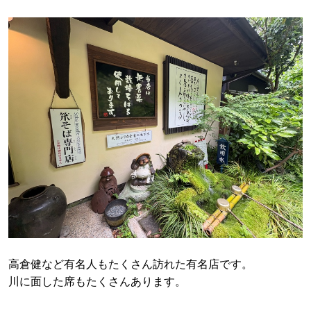
高倉健など有名人もたくさん訪れた有名店です。
川に面した席もたくさんあります。