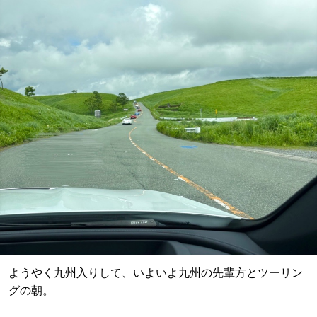
ようやく九州入りして、いよいよ九州の先輩方とツーリン
グの朝。