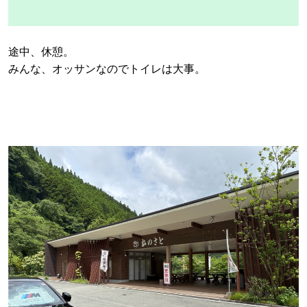
途中、休憩。
みんな、オッサンなのでトイレは大事。