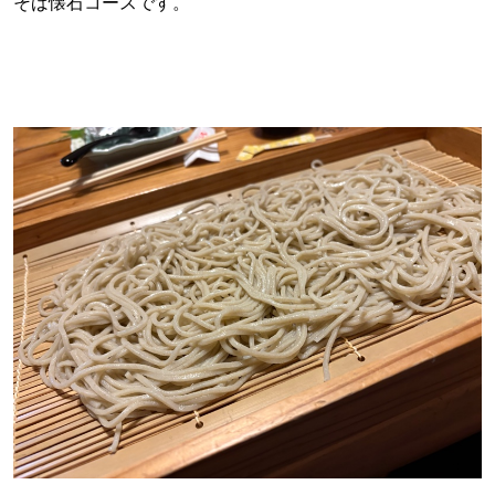
そば懐石コースです。