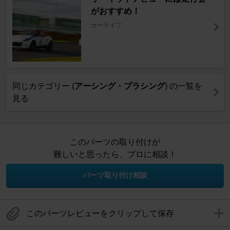
がおすすめ！
カーライフ
同じカテゴリー (
アーシング・プラシング
) の一覧を
見る
このパーツの取り付けが
難しいと思ったら、プロに相談！
パーツ取り付け相談
このパーツレビューをクリップして保存