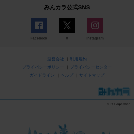
みんカラ公式SNS
Facebook
X
Instagram
運営会社
|
利用規約
プライバシーポリシー
|
プライバシーセンター
ガイドライン
|
ヘルプ
|
サイトマップ
© LY Corporation