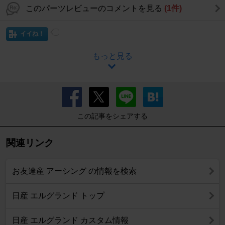
このパーツレビューのコメントを見る
(1件)
イイね！
もっと見る
この記事をシェアする
関連リンク
お友達産 アーシング の情報を検索
日産 エルグランド トップ
日産 エルグランド カスタム情報