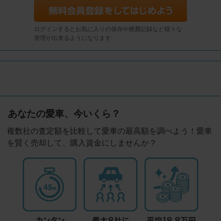
ログインするとお気に入りの保存や燃費記録など様々な
管理が出来るようになります
あなたの愛車、今いくら？
複数社の査定額を比較して愛車の最高額を調べよう！愛車
を賢く売却して、購入資金にしませんか？