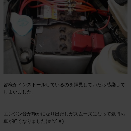
皆様がインストールしているのを拝見していたら感染して
しまいました。
エンジン音が静かになり出だしがスムーズになって気持ち
車が軽くなりました(＃^.^＃)