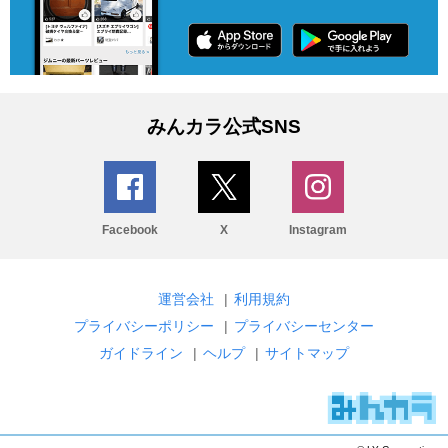
みんカラ公式SNS
Facebook
X
Instagram
運営会社
|
利用規約
プライバシーポリシー
|
プライバシーセンター
ガイドライン
|
ヘルプ
|
サイトマップ