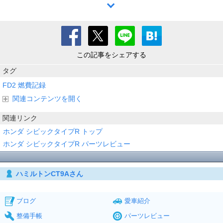
この記事をシェアする
タグ
FD2
燃費記録
関連コンテンツを開く
関連リンク
ホンダ シビックタイプR トップ
ホンダ シビックタイプR パーツレビュー
ハミルトンCT9Aさん
ブログ
愛車紹介
整備手帳
パーツレビュー