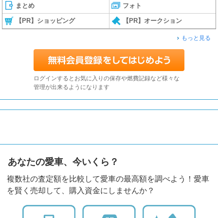
まとめ
フォト
【PR】ショッピング
【PR】オークション
もっと見る
ログインするとお気に入りの保存や燃費記録など様々な
管理が出来るようになります
あなたの愛車、今いくら？
複数社の査定額を比較して愛車の最高額を調べよう！愛車
を賢く売却して、購入資金にしませんか？