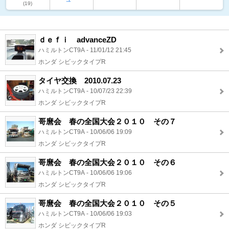
(19)
ｄｅｆｉ advanceZD
ハミルトンCT9A - 11/01/12 21:45
ホンダ シビックタイプR
タイヤ交換 2010.07.23
ハミルトンCT9A - 10/07/23 22:39
ホンダ シビックタイプR
哥麿会 春の全国大会２０１０ その７
ハミルトンCT9A - 10/06/06 19:09
ホンダ シビックタイプR
哥麿会 春の全国大会２０１０ その６
ハミルトンCT9A - 10/06/06 19:06
ホンダ シビックタイプR
哥麿会 春の全国大会２０１０ その５
ハミルトンCT9A - 10/06/06 19:03
ホンダ シビックタイプR