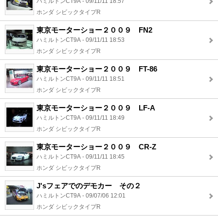
ハミルトンCT9A - 09/11/11 18:57
ホンダ シビックタイプR
東京モーターショー２００９ FN2
ハミルトンCT9A - 09/11/11 18:53
ホンダ シビックタイプR
東京モーターショー２００９ FT-86
ハミルトンCT9A - 09/11/11 18:51
ホンダ シビックタイプR
東京モーターショー２００９ LF-A
ハミルトンCT9A - 09/11/11 18:49
ホンダ シビックタイプR
東京モーターショー２００９ CR-Z
ハミルトンCT9A - 09/11/11 18:45
ホンダ シビックタイプR
J'sフェアでのデモカー その２
ハミルトンCT9A - 09/07/06 12:01
ホンダ シビックタイプR