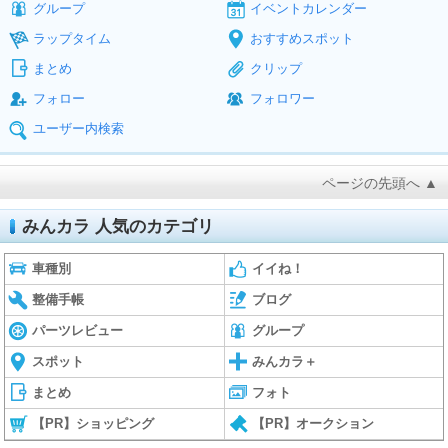
グループ
イベントカレンダー
ラップタイム
おすすめスポット
まとめ
クリップ
フォロー
フォロワー
ユーザー内検索
ページの先頭へ ▲
みんカラ 人気のカテゴリ
車種別
イイね！
整備手帳
ブログ
パーツレビュー
グループ
スポット
みんカラ＋
まとめ
フォト
【PR】ショッピング
【PR】オークション