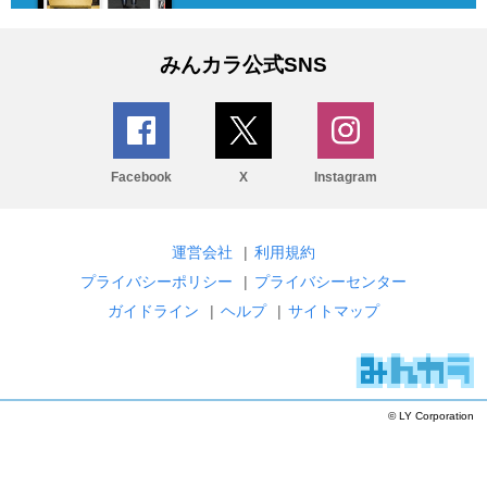
みんカラ公式SNS
Facebook
X
Instagram
運営会社
|
利用規約
プライバシーポリシー
|
プライバシーセンター
ガイドライン
|
ヘルプ
|
サイトマップ
© LY Corporation