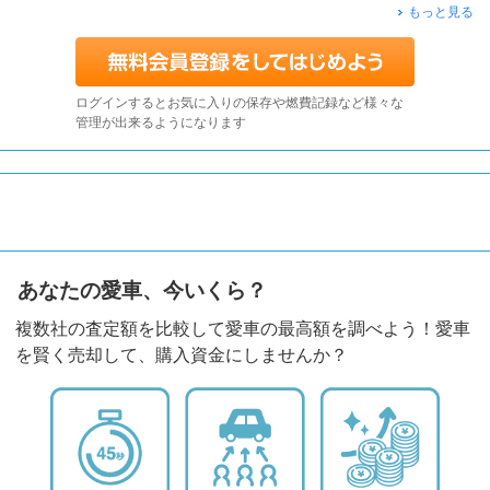
もっと見る
ログインするとお気に入りの保存や燃費記録など様々な
管理が出来るようになります
あなたの愛車、今いくら？
複数社の査定額を比較して愛車の最高額を調べよう！愛車
を賢く売却して、購入資金にしませんか？