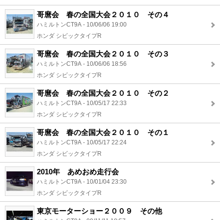
哥麿会 春の全国大会２０１０ その４
ハミルトンCT9A - 10/06/06 19:00
ホンダ シビックタイプR
哥麿会 春の全国大会２０１０ その３
ハミルトンCT9A - 10/06/06 18:56
ホンダ シビックタイプR
哥麿会 春の全国大会２０１０ その２
ハミルトンCT9A - 10/05/17 22:33
ホンダ シビックタイプR
哥麿会 春の全国大会２０１０ その１
ハミルトンCT9A - 10/05/17 22:24
ホンダ シビックタイプR
2010年 あめおめ走行会
ハミルトンCT9A - 10/01/04 23:30
ホンダ シビックタイプR
東京モーターショー２００９ その他