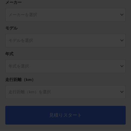
メーカー
モデル
年式
走行距離（km）
見積りスタート