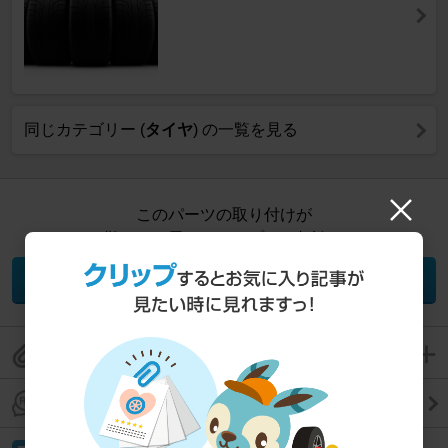
同じカテゴリー (
タイヤ
) の一覧を見る
このパーツの取り付けが
難しいと思ったら、プロに相談！
パーツ取り付け相談
このパーツレビューをクリップして保存
このパーツレビューのコメントを見る