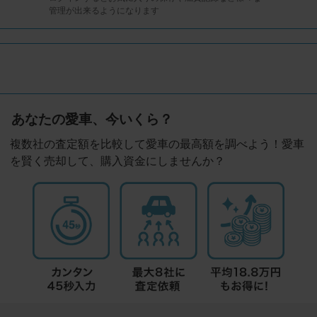
管理が出来るようになります
あなたの愛車、今いくら？
複数社の査定額を比較して愛車の最高額を調べよう！愛車
を賢く売却して、購入資金にしませんか？