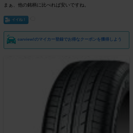
まぁ、他の銘柄に比べれば安いですね。
イイね！
carview!のマイカー登録でお得なクーポンを獲得しよう