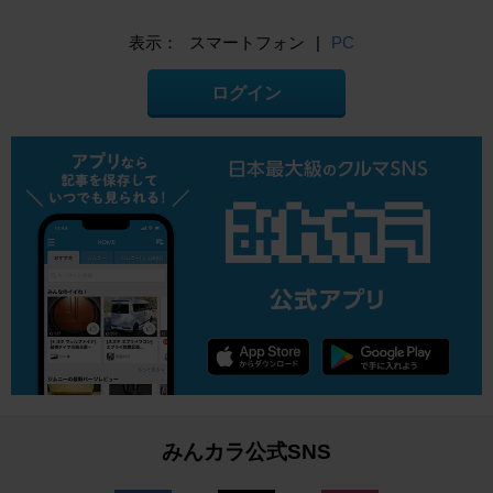
表示：
スマートフォン
|
PC
ログイン
みんカラ公式SNS