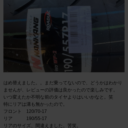
はめ替えました。。まだ乗ってないので、どうかはわかり
ませんが、レビューの評価は良かったので楽しみです。
いつ変えたか不明な前のタイヤよりはいいかなと。笑
特にリアは溝も無かったので。
フロント 120/70-17
リア 190/55-17
リアのサイズ、間違えました。苦笑。