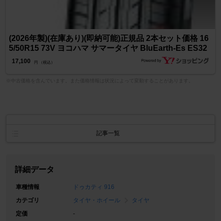
(2026年製)(在庫あり)(即納可能)正規品 2本セット価格 16
5/50R15 73V ヨコハマ サマータイヤ BluEarth-Es ES32
17,100
円 （税込）
※中古価格を含んでいます。また価格情報は状況によって変動することがあります。
記事一覧
詳細データ
車種情報
ドゥカティ 916
カテゴリ
タイヤ・ホイール
タイヤ
定価
-