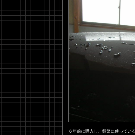
６年前に購入し、頻繁に使ってい