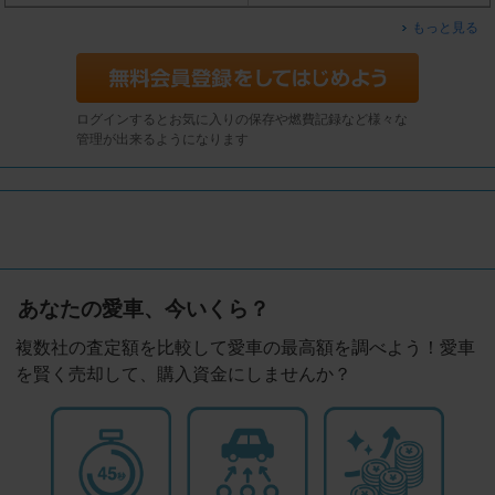
もっと見る
ログインするとお気に入りの保存や燃費記録など様々な
管理が出来るようになります
あなたの愛車、今いくら？
複数社の査定額を比較して愛車の最高額を調べよう！愛車
を賢く売却して、購入資金にしませんか？