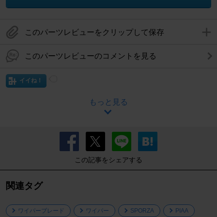
このパーツレビューをクリップして保存
このパーツレビューのコメントを見る
イイね！
もっと見る
この記事をシェアする
関連タグ
ワイパーブレード
ワイパー
SPORZA
PIAA