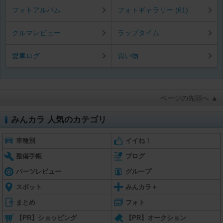
フォトアルバム
フォトギャラリー (61)
クルマレビュー
ラップタイム
愛車ログ
買い物
ページの先頭へ ▲
みんカラ 人気のカテゴリ
車種別
イイね！
整備手帳
ブログ
パーツレビュー
グループ
スポット
みんカラ＋
まとめ
フォト
【PR】ショッピング
【PR】オークション