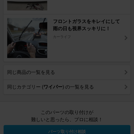
フロントガラスをキレイにして
雨の日も視界スッキリに！
カーライフ
同じ商品の一覧を見る
同じカテゴリー (
ワイパー
) の一覧を見る
このパーツの取り付けが
難しいと思ったら、プロに相談！
パーツ取り付け相談