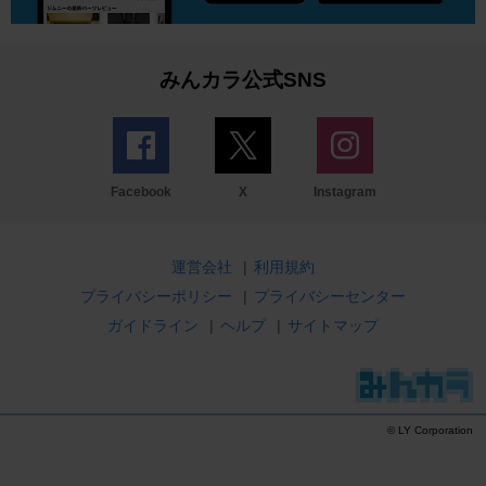
みんカラ公式SNS
Facebook
X
Instagram
運営会社
|
利用規約
プライバシーポリシー
|
プライバシーセンター
ガイドライン
|
ヘルプ
|
サイトマップ
© LY Corporation