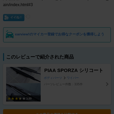
ain/index.html#3
イイね！
carview!のマイカー登録でお得なクーポンを獲得しよう
このレビューで紹介された商品
PIAA SPORZA シリコート
ボディパーツ
ワイパー
パーツレビュー件数：335件
3.99