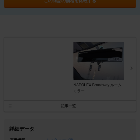
この商品の価格を比較する
NAPOLEX Broadway ルーム
ミラー
記事一覧
詳細データ