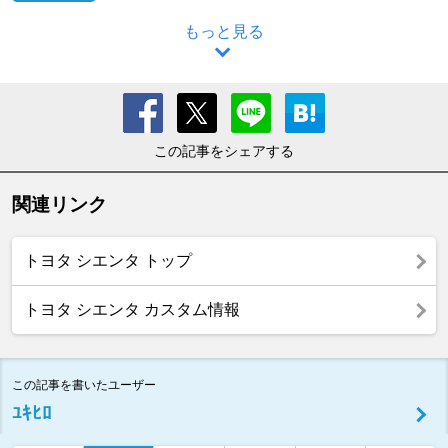
もっと見る
この記事をシェアする
関連リンク
トヨタ シエンタ トップ
トヨタ シエンタ カスタム情報
この記事を書いたユーザー
ﾕｷﾋﾛ