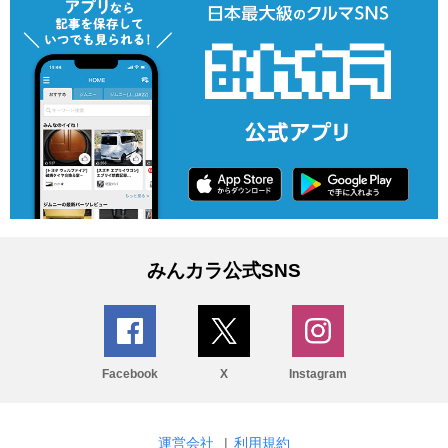
みんカラ公式SNS
Facebook
X
Instagram
運営会社
|
利用規約