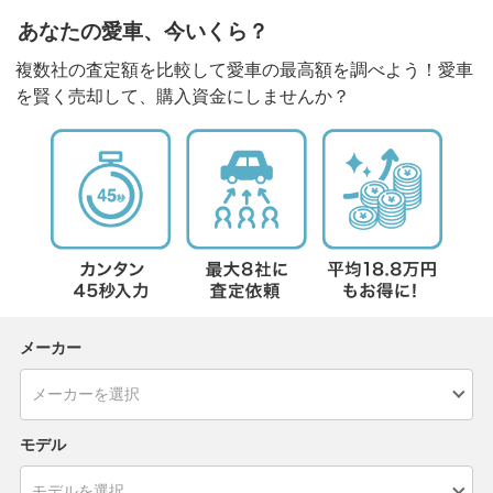
あなたの愛車、今いくら？
複数社の査定額を比較して愛車の最高額を調べよう！愛車
を賢く売却して、購入資金にしませんか？
メーカー
モデル