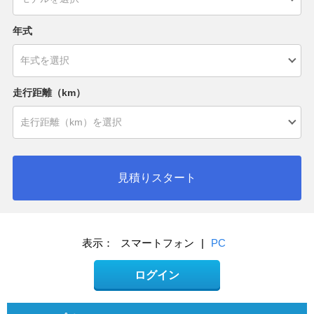
年式
走行距離（km）
見積りスタート
表示：
スマートフォン
|
PC
ログイン