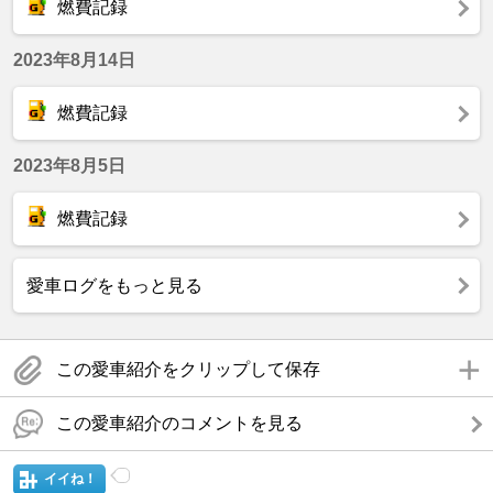
燃費記録
2023年8月14日
燃費記録
2023年8月5日
燃費記録
愛車ログをもっと見る
この愛車紹介をクリップして保存
この愛車紹介のコメントを見る
イイね！