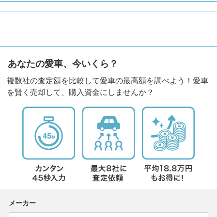
あなたの愛車、今いくら？
複数社の査定額を比較して愛車の最高額を調べよう！愛車
を賢く売却して、購入資金にしませんか？
メーカー