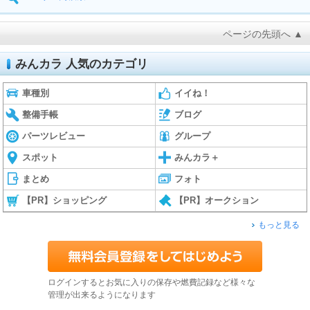
ページの先頭へ ▲
みんカラ 人気のカテゴリ
車種別
イイね！
整備手帳
ブログ
パーツレビュー
グループ
スポット
みんカラ＋
まとめ
フォト
【PR】ショッピング
【PR】オークション
もっと見る
ログインするとお気に入りの保存や燃費記録など様々な
管理が出来るようになります