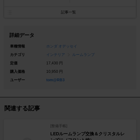
記事一覧
詳細データ
車種情報
ホンダ オデッセイ
カテゴリ
インテリア
ルームランプ
定価
17,430 円
購入価格
10,950 円
ユーザー
tom@RB3
関連する記事
[整備手帳]
LEDルームランプ交換＆クリスタルレ