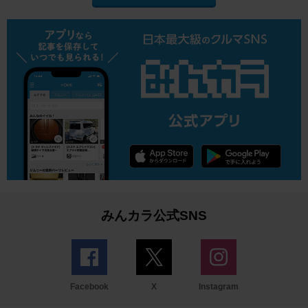
みんカラ公式SNS
Facebook
X
Instagram