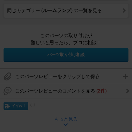
同じカテゴリー (
ルームランプ
) の一覧を見る
このパーツの取り付けが
難しいと思ったら、プロに相談！
パーツ取り付け相談
このパーツレビューをクリップして保存
このパーツレビューのコメントを見る
(2件)
イイね！
もっと見る