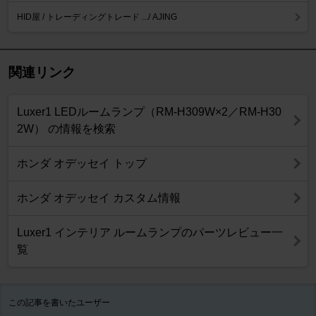
HID屋 / トレーディングトレード .../ AJING
関連リンク
Luxer1 LEDルームランプ（RM-H309W×2／RM-H30
2W） の情報を検索
ホンダ オデッセイ トップ
ホンダ オデッセイ カスタム情報
Luxer1 インテリア ルームランプのパーツレビュー一
覧
この記事を書いたユーザー