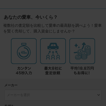
あなたの愛車、今いくら？
複数社の査定額を比較して愛車の最高額を調べよう！愛車
を賢く売却して、購入資金にしませんか？
メーカー
モデル