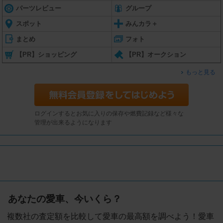
パーツレビュー
グループ
スポット
みんカラ＋
まとめ
フォト
【PR】ショッピング
【PR】オークション
もっと見る
ログインするとお気に入りの保存や燃費記録など様々な
管理が出来るようになります
あなたの愛車、今いくら？
複数社の査定額を比較して愛車の最高額を調べよう！愛車