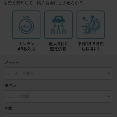
を賢く売却して、購入資金にしませんか？
メーカー
モデル
年式