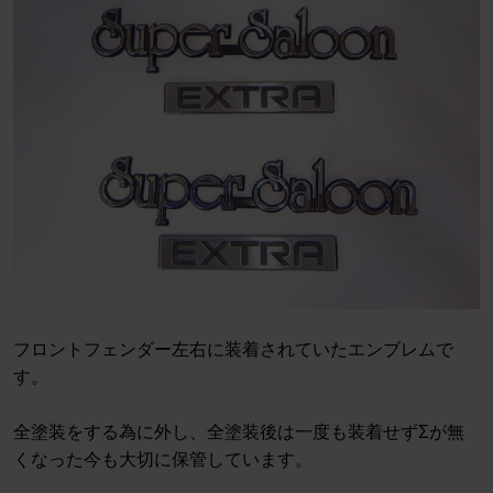
フロントフェンダー左右に装着されていたエンブレムで
す。
全塗装をする為に外し、全塗装後は一度も装着せずΣが無
くなった今も大切に保管しています。