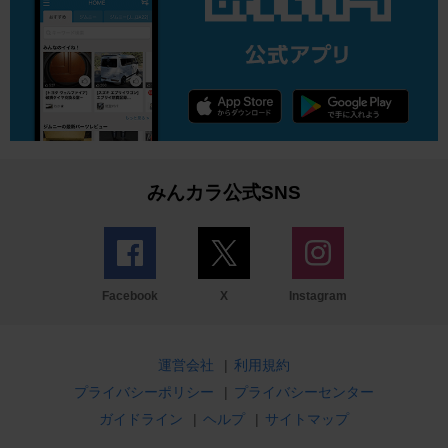
みんカラ公式SNS
Facebook
X
Instagram
運営会社
|
利用規約
プライバシーポリシー
|
プライバシーセンター
ガイドライン
|
ヘルプ
|
サイトマップ