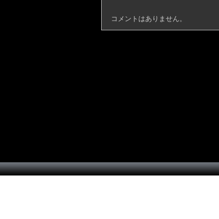
コメントはありません。