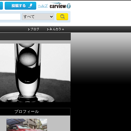
ヘルプ
プロフィール