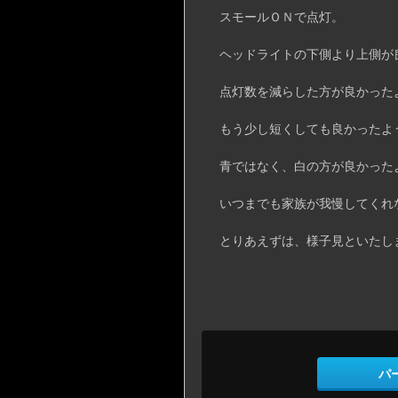
スモールＯＮで点灯。
ヘッドライトの下側より上側が
点灯数を減らした方が良かった
もう少し短くしても良かったよ
青ではなく、白の方が良かった
いつまでも家族が我慢してくれ
とりあえずは、様子見といたし
パ