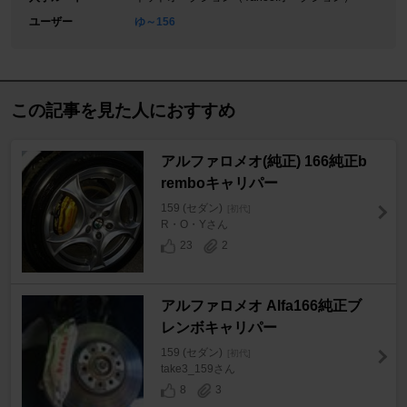
ユーザー
ゆ～156
この記事を見た人におすすめ
アルファロメオ(純正) 166純正b
remboキャリパー
159 (セダン)
[初代]
R・O・Yさん
23
2
アルファロメオ Alfa166純正ブ
レンボキャリパー
159 (セダン)
[初代]
take3_159さん
8
3