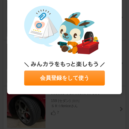
DAVANTI DX640 235/40R19
159 (セダン)
[初代]
440taさん
3
エーモン 静音計画 風切り音防
止モール ドア用 / 4951
159 (セダン)
[初代]
yukio-5005さん
6
会員登録をして使う
momo TOPRUN M-300
159 (セダン)
[初代]
ＳＲ☆feniceさん
7