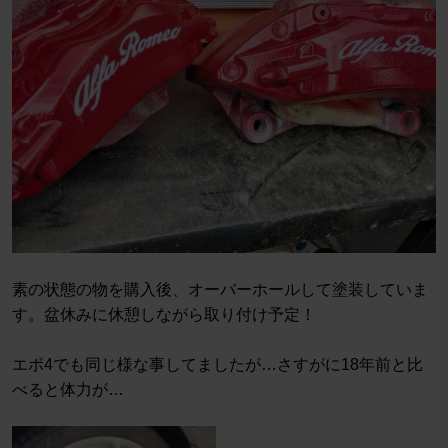
素の状態の物を購入後、オーバーホールして塗装していま
す。盆休みに休憩しながら取り付け予定！
エボ4でも同じ様な事してましたが…さすがに18年前と比
べると体力が…