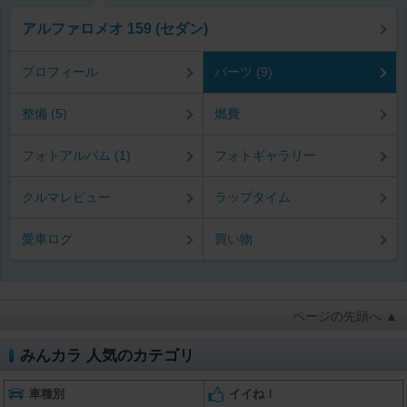
アルファロメオ 159 (セダン)
プロフィール
パーツ (9)
整備 (5)
燃費
フォトアルバム (1)
フォトギャラリー
クルマレビュー
ラップタイム
愛車ログ
買い物
ページの先頭へ ▲
みんカラ 人気のカテゴリ
車種別
イイね！