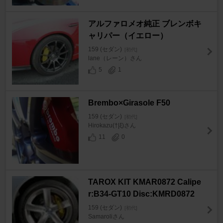
アルファロメオ純正 ブレンボキ
ャリパー（イエロー）
159 (セダン)
[初代]
lane（レーン）さん
5
1
Brembo×Girasole F50
159 (セダン)
[初代]
Hirokazu(†|ξ)さん
11
0
TAROX KIT KMAR0872 Calipe
r:B34-GT10 Disc:KMRD0872
159 (セダン)
[初代]
Samaroliさん