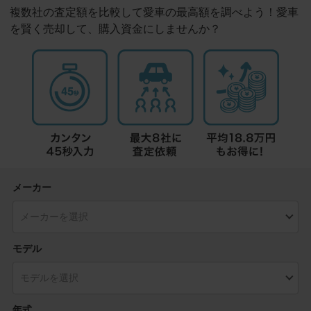
複数社の査定額を比較して愛車の最高額を調べよう！愛車
を賢く売却して、購入資金にしませんか？
メーカー
モデル
年式