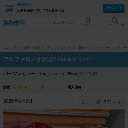
ダウンロード
記事を保存していつでも見られる！
みんカラとは？
ログイン
メニュー
みんカラ
車種別情報
アルファロメオ
159 (セダン)
パーツレビュー
アルファロメオ(純正) 166キャリパー
パーツレビュー
アルファロメオ 159 (セダン) [初代]
3
評価
購入価格
-
2025年8月3日
クリップ