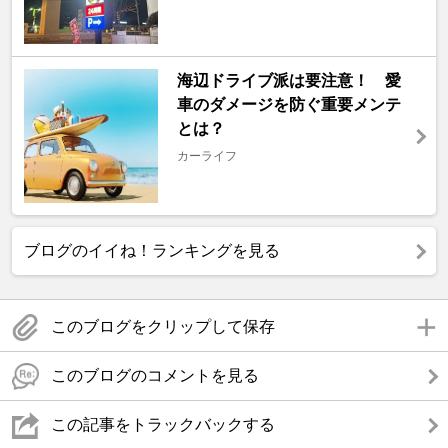
海辺ドライブ派は要注意！ 愛
車のダメージを防ぐ重要メンテ
とは？
カーライフ
ブログのイイね！ランキングを見る
このブログをクリップして保存
このブログのコメントを見る
この記事をトラックバックする