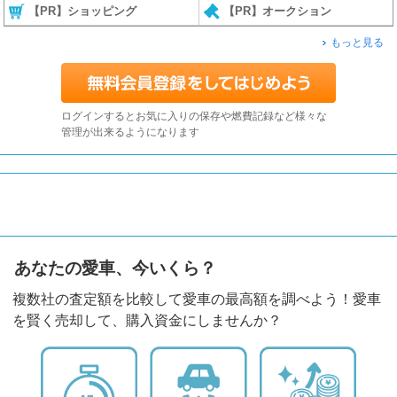
【PR】ショッピング
【PR】オークション
もっと見る
ログインするとお気に入りの保存や燃費記録など様々な
管理が出来るようになります
あなたの愛車、今いくら？
複数社の査定額を比較して愛車の最高額を調べよう！愛車
を賢く売却して、購入資金にしませんか？