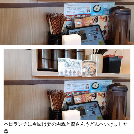
本日ランチに今回は妻の両親と資さんうどんへいきました
😋