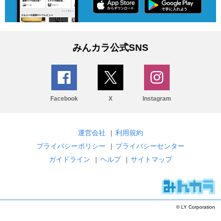
みんカラ公式SNS
Facebook
X
Instagram
運営会社
|
利用規約
プライバシーポリシー
|
プライバシーセンター
ガイドライン
|
ヘルプ
|
サイトマップ
© LY Corporation