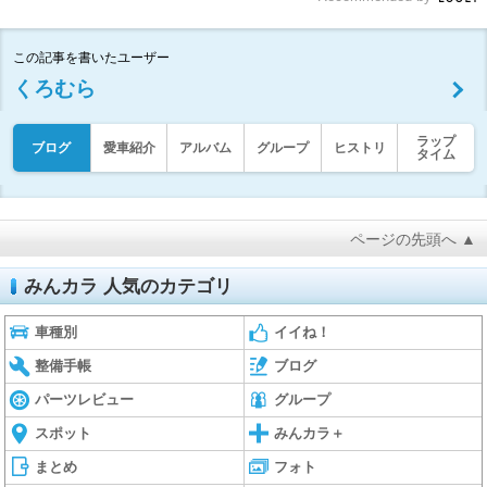
この記事を書いたユーザー
くろむら
ラップ
ブログ
愛車紹介
アルバム
グループ
ヒストリ
タイム
ページの先頭へ ▲
みんカラ 人気のカテゴリ
車種別
イイね！
整備手帳
ブログ
パーツレビュー
グループ
スポット
みんカラ＋
まとめ
フォト