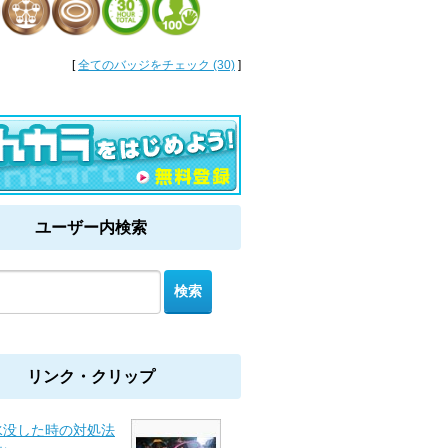
[
全てのバッジをチェック (30)
]
ユーザー内検索
リンク・クリップ
水没した時の対処法