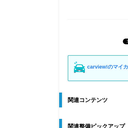
carview!の
関連コンテンツ
関連整備ピックアップ