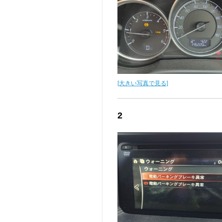
[大きい写真で見る]
2