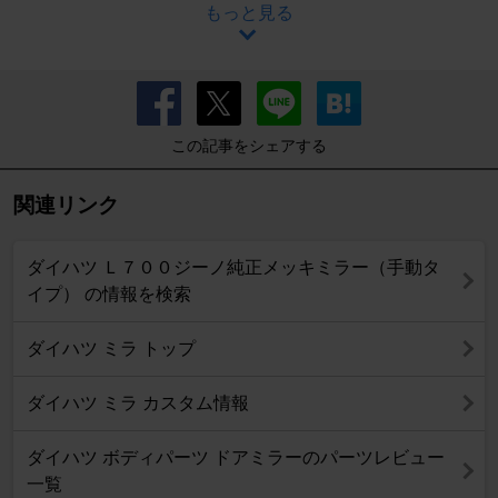
もっと見る
この記事をシェアする
関連リンク
ダイハツ Ｌ７００ジーノ純正メッキミラー（手動タ
イプ） の情報を検索
ダイハツ ミラ トップ
ダイハツ ミラ カスタム情報
ダイハツ ボディパーツ ドアミラーのパーツレビュー
一覧