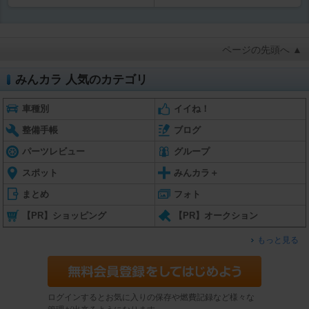
ページの先頭へ ▲
みんカラ 人気のカテゴリ
車種別
イイね！
整備手帳
ブログ
パーツレビュー
グループ
スポット
みんカラ＋
まとめ
フォト
【PR】ショッピング
【PR】オークション
もっと見る
ログインするとお気に入りの保存や燃費記録など様々な