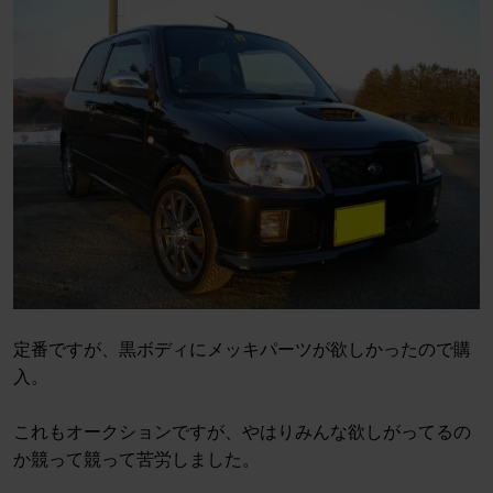
定番ですが、黒ボディにメッキパーツが欲しかったので購
入。
これもオークションですが、やはりみんな欲しがってるの
か競って競って苦労しました。