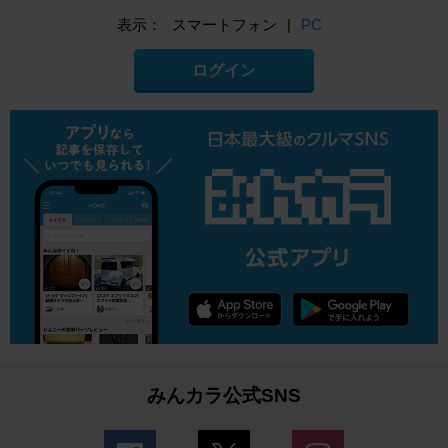
表示：
スマートフォン
|
PC
ログイン
みんカラ公式SNS