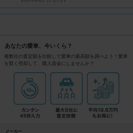
管理が出来るようになります
あなたの愛車、今いくら？
複数社の査定額を比較して愛車の最高額を調べよう！愛車
を賢く売却して、購入資金にしませんか？
メーカー