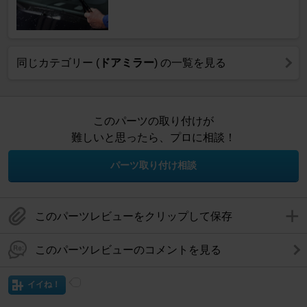
同じカテゴリー (
ドアミラー
) の一覧を見る
このパーツの取り付けが
難しいと思ったら、プロに相談！
パーツ取り付け相談
このパーツレビューをクリップして保存
このパーツレビューのコメントを見る
イイね！