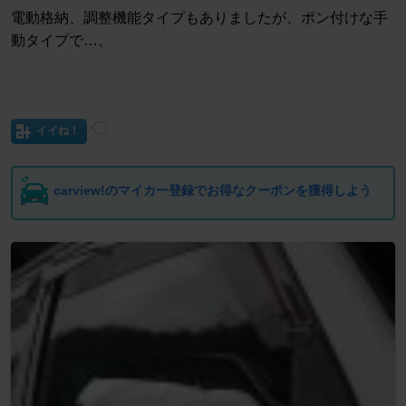
電動格納、調整機能タイプもありましたが、ポン付けな手
動タイプで…。
イイね！
carview!のマイカー登録でお得なクーポンを獲得しよう