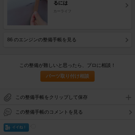
るには
カーライフ
86 のエンジンの整備手帳を見る
この整備が難しいと思ったら、プロに相談！
パーツ取り付け相談
この整備手帳をクリップして保存
この整備手帳のコメントを見る
イイね！