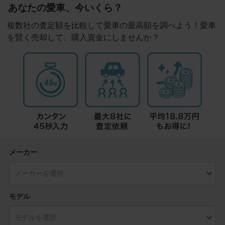
あなたの愛車、今いくら？
複数社の査定額を比較して愛車の最高額を調べよう！愛車
を賢く売却して、購入資金にしませんか？
メーカー
モデル