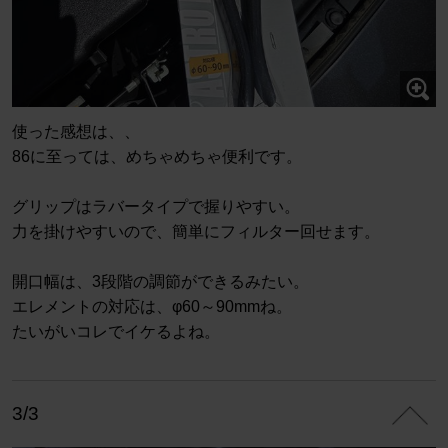
使った感想は、、
86に至っては、めちゃめちゃ便利です。
グリップはラバータイプで握りやすい。
力を掛けやすいので、簡単にフィルター回せます。
開口幅は、3段階の調節ができるみたい。
エレメントの対応は、φ60～90mmね。
たいがいコレでイケるよね。
3/3