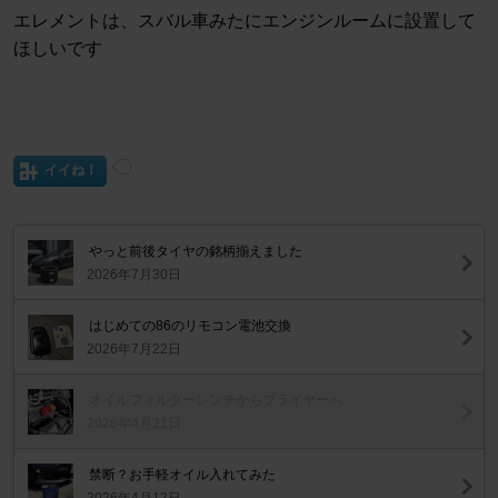
エレメントは、スバル車みたにエンジンルームに設置して
ほしいです
イイね！
やっと前後タイヤの銘柄揃えました
2026年7月30日
はじめての86のリモコン電池交換
2026年7月22日
オイルフィルターレンチからプライヤーへ
2026年4月21日
禁断？お手軽オイル入れてみた