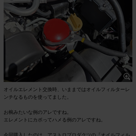
オイルエレメント交換時、いままではオイルフィルターレ
ンチなるものを使ってました。
お椀みたいな例のアレですね。
エレメントにカポってハメる例のアレですね。
今回購入したのは、アストロプロダクツの『オイルフィル