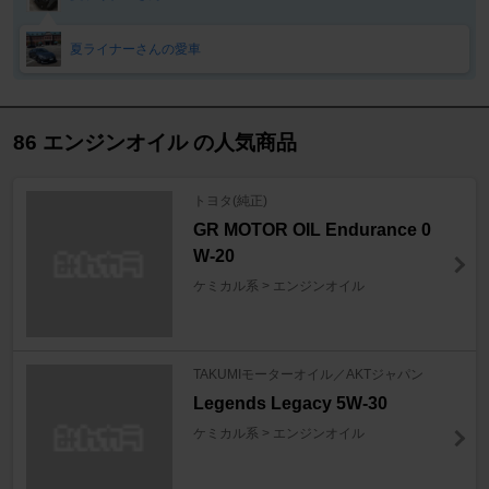
夏ライナーさんの愛車
86 エンジンオイル の人気商品
トヨタ(純正)
GR MOTOR OIL Endurance 0
W-20
ケミカル系 > エンジンオイル
TAKUMIモーターオイル／AKTジャパン
Legends Legacy 5W-30
ケミカル系 > エンジンオイル