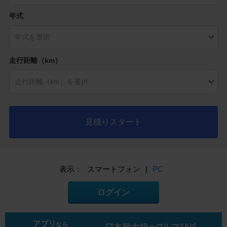
年式
走行距離（km）
見積りスタート
表示：
スマートフォン
|
PC
ログイン