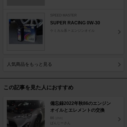
SPEED MASTER
SUPER RACING 0W-30
ケミカル系 > エンジンオイル
人気商品をもっと見る
この記事を見た人におすすめ
備忘録2022年秋86のエンジン
オイルとエレメントの交換
86
[ZN6]
ぱんじーさん