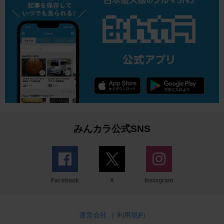
みんカラ公式SNS
Facebook
X
Instagram
運営会社
|
利用規約