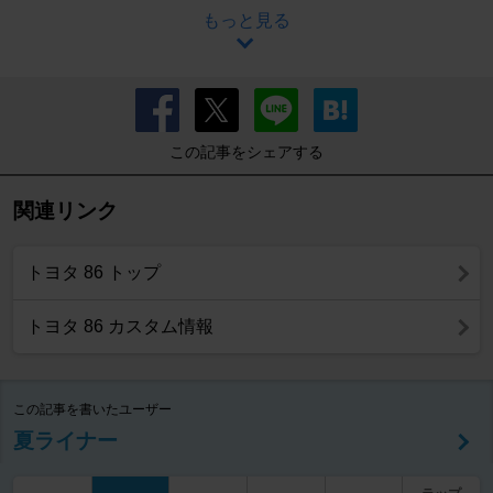
もっと見る
この記事をシェアする
関連リンク
トヨタ 86 トップ
トヨタ 86 カスタム情報
この記事を書いたユーザー
夏ライナー