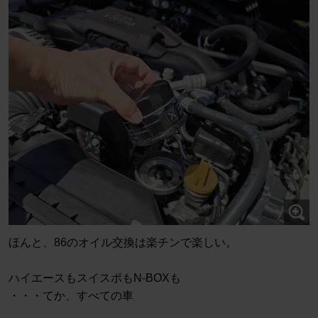
ほんと、86のオイル交換は楽チンで楽しい。
ハイエースもスイスポもN-BOXも
・・・てか、すべての車