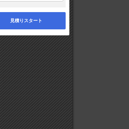
見積りスタート