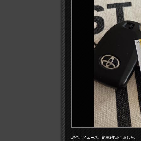
緑色ハイエース、納車2年経ちました。