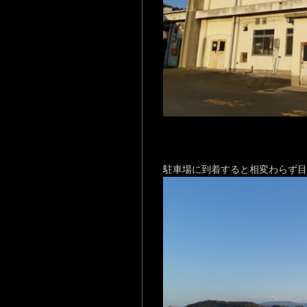
駐車場に到着すると相変わらず目