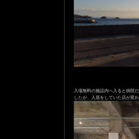
入場無料の施設内へ入ると病院だ
したが、入居をしていた店が変わ