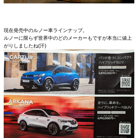
現在発売中のルノー車ラインナップ。
ルノーに限らず世界中のどのメーカーもですが本当に値上
がりしましたね(汗)