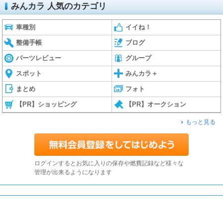
みんカラ 人気のカテゴリ
車種別
イイね！
整備手帳
ブログ
パーツレビュー
グループ
スポット
みんカラ＋
まとめ
フォト
【PR】ショッピング
【PR】オークション
もっと見る
ログインするとお気に入りの保存や燃費記録など様々な
管理が出来るようになります