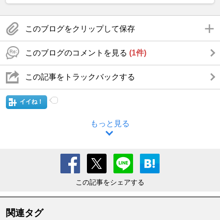
このブログをクリップして保存
このブログのコメントを見る
(1件)
この記事をトラックバックする
イイね！
もっと見る
この記事をシェアする
関連タグ