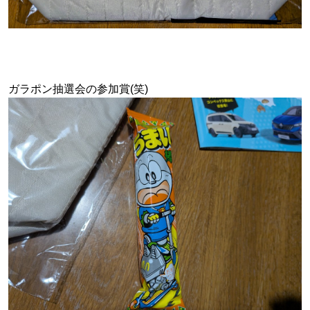
ガラポン抽選会の参加賞(笑)