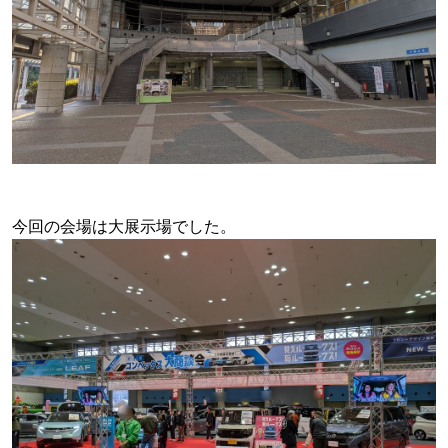
今回の会場は大展示場でした。