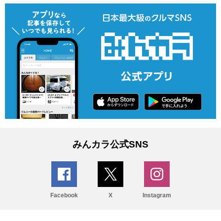
みんカラ公式SNS
Facebook
X
Instagram