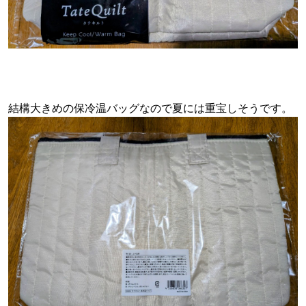
結構大きめの保冷温バッグなので夏には重宝しそうです。