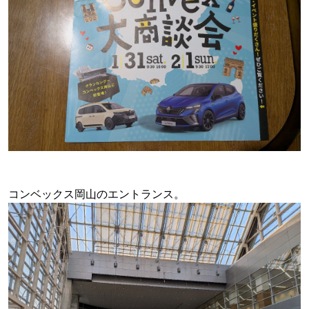
コンベックス岡山のエントランス。