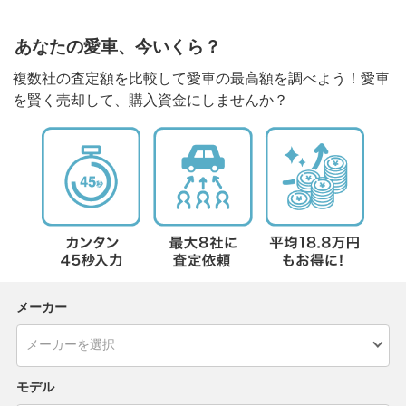
あなたの愛車、今いくら？
複数社の査定額を比較して愛車の最高額を調べよう！愛車
を賢く売却して、購入資金にしませんか？
メーカー
モデル