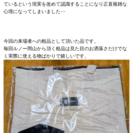
ているという現実を改めて認識することになり正直複雑な
心境になってしまいました⋯
今回の来場者への粗品として頂いた品です。
毎回ルノー岡山から頂く粗品は見た目のお洒落さだけでな
く実際に使える物ばかりで嬉しいです。