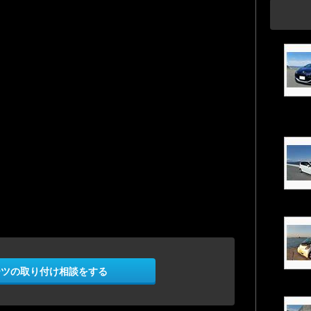
ーツの取り付け相談をする