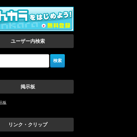
ユーザー内検索
掲示板
示板
リンク・クリップ