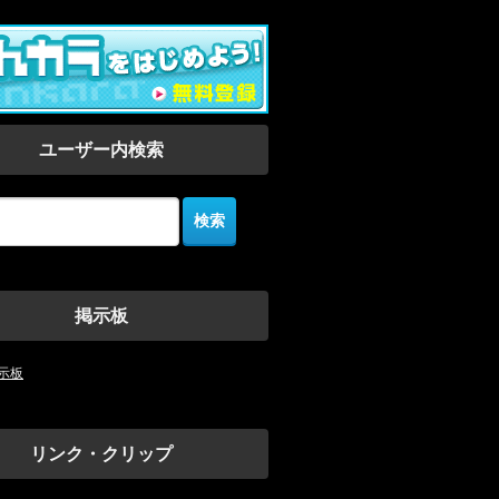
ユーザー内検索
掲示板
示板
リンク・クリップ