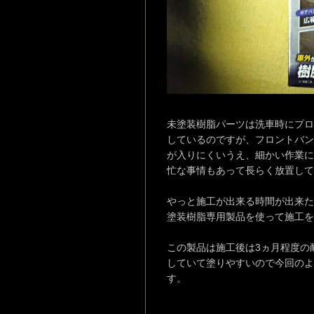
未塗装樹脂パーツは洗車時にプロ
しているのですが、フロントバン
が入りにくいうえ、細かい作業に
忙な事情もあって長らく放置して
やっと施工が出来る時間が出来た
塗装樹脂専用製品を使って施工
この製品は施工後は3ヵ月程度の
していて塗りやすいので今回のよ
す。