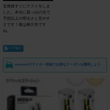
交換後すぐにテストをしま
した。本当に真っ白の光で
予想以上の明るさと見やす
さです！後は耐久性です
ね。
イイね！
carview!のマイカー登録でお得なクーポンを獲得しよう