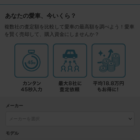
あなたの愛車、今いくら？
複数社の査定額を比較して愛車の最高額を調べよう！愛車
を賢く売却して、購入資金にしませんか？
メーカー
モデル