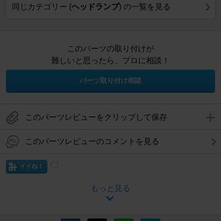
同じカテゴリー (
ヘッドランプ
) の一覧を見る
このパーツの取り付けが
難しいと思ったら、プロに相談！
パーツ取り付け相談
このパーツレビューをクリップして保存
このパーツレビューのコメントを見る
イイね！
もっと見る