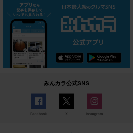
みんカラ公式SNS
Facebook
X
Instagram