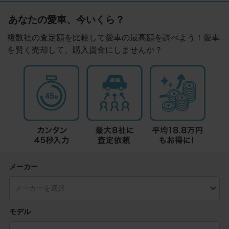
あなたの愛車、今いくら？
複数社の査定額を比較して愛車の最高額を調べよう！愛車
を賢く売却して、購入資金にしませんか？
メーカー
モデル