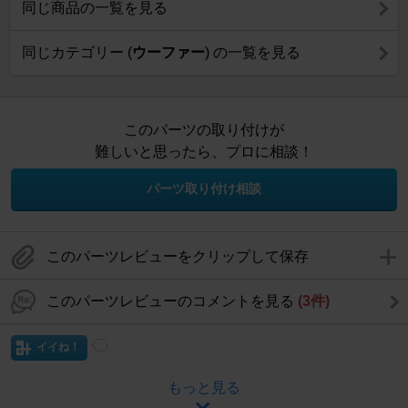
同じ商品の一覧を見る
同じカテゴリー (
ウーファー
) の一覧を見る
このパーツの取り付けが
難しいと思ったら、プロに相談！
パーツ取り付け相談
このパーツレビューをクリップして保存
このパーツレビューのコメントを見る
(3件)
イイね！
もっと見る