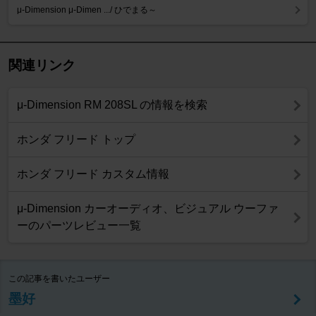
μ-Dimension μ-Dimen .../ ひでまる～
関連リンク
μ-Dimension RM 208SL の情報を検索
ホンダ フリード トップ
ホンダ フリード カスタム情報
μ-Dimension カーオーディオ、ビジュアル ウーファ
ーのパーツレビュー一覧
この記事を書いたユーザー
墨好