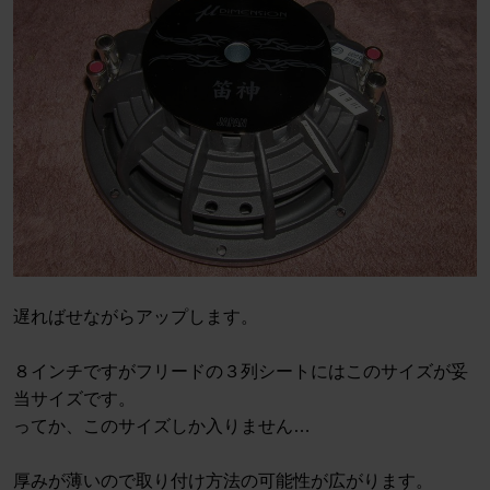
遅ればせながらアップします。
８インチですがフリードの３列シートにはこのサイズが妥
当サイズです。
ってか、このサイズしか入りません…
厚みが薄いので取り付け方法の可能性が広がります。