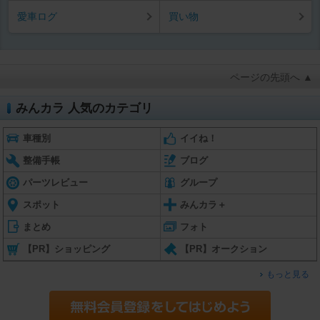
愛車ログ
買い物
ページの先頭へ ▲
みんカラ 人気のカテゴリ
車種別
イイね！
整備手帳
ブログ
パーツレビュー
グループ
スポット
みんカラ＋
まとめ
フォト
【PR】ショッピング
【PR】オークション
もっと見る