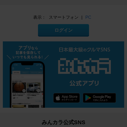
表示：
スマートフォン
|
PC
ログイン
みんカラ公式SNS