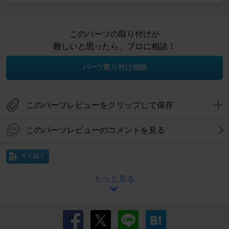
このパーツの取り付けが
難しいと思ったら、プロに相談！
パーツ取り付け相談
このパーツレビューをクリップして保存
このパーツレビューのコメントを見る
イイね！
もっと見る