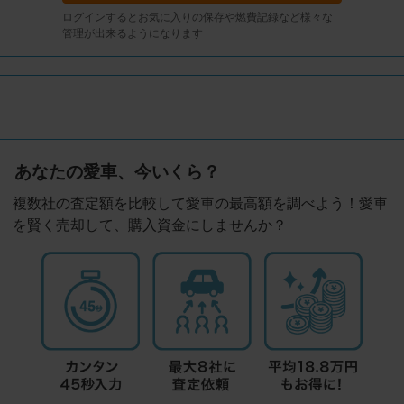
ログインするとお気に入りの保存や燃費記録など様々な
管理が出来るようになります
あなたの愛車、今いくら？
複数社の査定額を比較して愛車の最高額を調べよう！愛車
を賢く売却して、購入資金にしませんか？