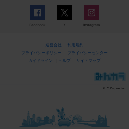
Facebook
X
Instagram
運営会社
|
利用規約
プライバシーポリシー
|
プライバシーセンター
ガイドライン
|
ヘルプ
|
サイトマップ
© LY Corporation