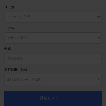
メーカー
モデル
年式
走行距離（km）
見積りスタート