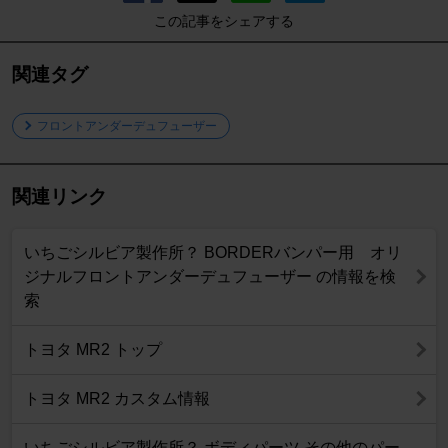
この記事をシェアする
関連タグ
フロントアンダーデュフューザー
関連リンク
いちごシルビア製作所？ BORDERバンパー用 オリ
ジナルフロントアンダーデュフューザー の情報を検
索
トヨタ MR2 トップ
トヨタ MR2 カスタム情報
いちごシルビア製作所？ ボディパーツ その他のパー