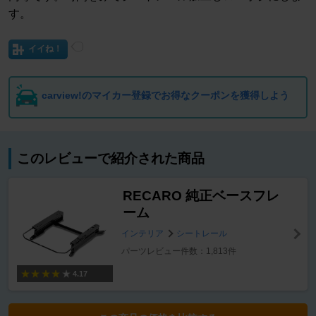
す。
イイね！
carview!のマイカー登録でお得なクーポンを獲得しよう
このレビューで紹介された商品
RECARO 純正ベースフレ
ーム
インテリア
シートレール
パーツレビュー件数：1,813件
4.17