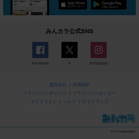
みんカラ公式SNS
Facebook
X
Instagram
運営会社
|
利用規約
プライバシーポリシー
|
プライバシーセンター
ガイドライン
|
ヘルプ
|
サイトマップ
© LY Corporation