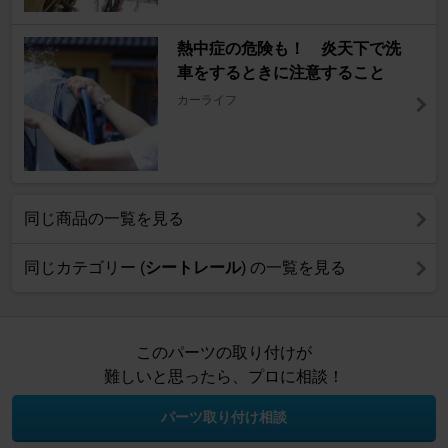
熱中症の危険も！ 炎天下で洗
車をするときに注意すること
カーライフ
同じ商品の一覧を見る
同じカテゴリー (
シートレール
) の一覧を見る
このパーツの取り付けが
難しいと思ったら、プロに相談！
パーツ取り付け相談