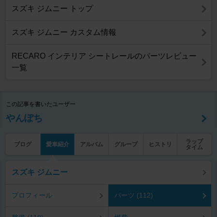
スズキ ジムニー トップ
スズキ ジムニー カスタム情報
RECARO インテリア シートレールのパーツレビュー
一覧
この記事を書いたユーザー
やんぽち
ラップ
ブログ
愛車紹介
アルバム
グループ
ヒストリ
タイム
スズキ ジムニー
プロフィール
パーツ (112)