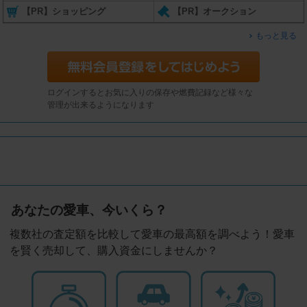
【PR】ショッピング
【PR】オークション
もっと見る
ログインするとお気に入りの保存や燃費記録など様々な
管理が出来るようになります
あなたの愛車、今いくら？
複数社の査定額を比較して愛車の最高額を調べよう！愛車
を賢く売却して、購入資金にしませんか？