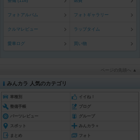
整備 (118)
燃費
フォトアルバム
フォトギャラリー
クルマレビュー
ラップタイム
愛車ログ
買い物
ページの先頭へ ▲
みんカラ 人気のカテゴリ
車種別
イイね！
整備手帳
ブログ
パーツレビュー
グループ
スポット
みんカラ＋
まとめ
フォト