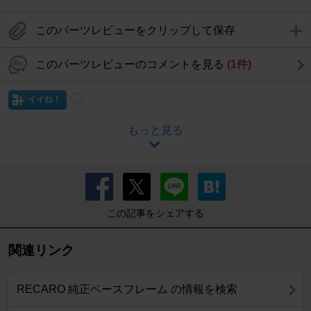
このパーツレビューをクリップして保存
このパーツレビューのコメントを見る
(1件)
イイね！
もっと見る
この記事をシェアする
関連リンク
RECARO 純正ベースフレーム の情報を検索